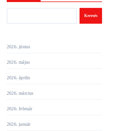
Keresés
2026. június
2026. május
2026. április
2026. március
2026. február
2026. január