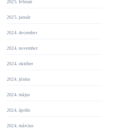
2025. február
2025. január
2024. december
2024. november
2024. október
2024. június
2024. május
2024. április
2024. március