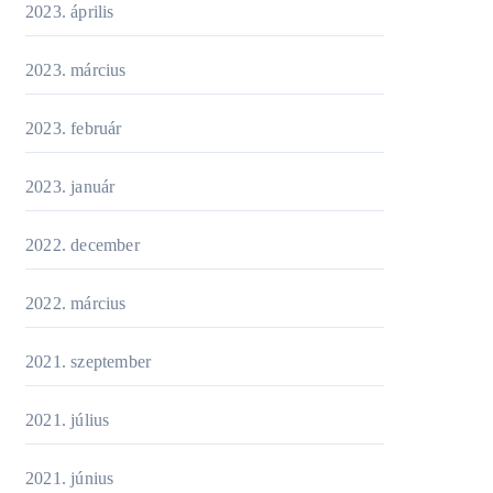
2023. április
2023. március
2023. február
2023. január
2022. december
2022. március
2021. szeptember
2021. július
2021. június