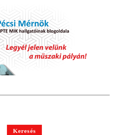
Keresés