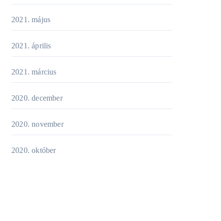
2021. május
2021. április
2021. március
2020. december
2020. november
2020. október