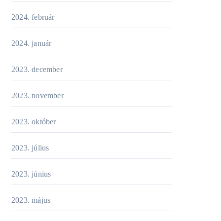
2024. február
2024. január
2023. december
2023. november
2023. október
2023. július
2023. június
2023. május