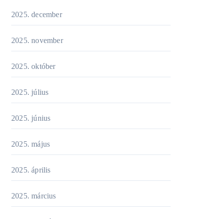
2025. december
2025. november
2025. október
2025. július
2025. június
2025. május
2025. április
2025. március