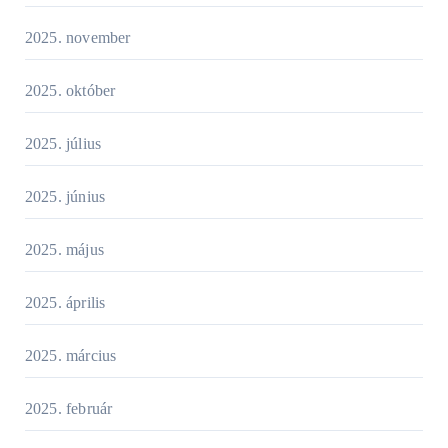
2025. november
2025. október
2025. július
2025. június
2025. május
2025. április
2025. március
2025. február