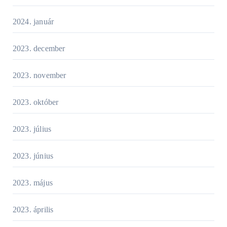
2024. január
2023. december
2023. november
2023. október
2023. július
2023. június
2023. május
2023. április