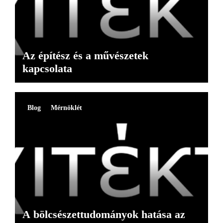
Az építész és a művészetek
kapcsolata
Blog
Mérnöklét
A bölcsészettudományok hatása az