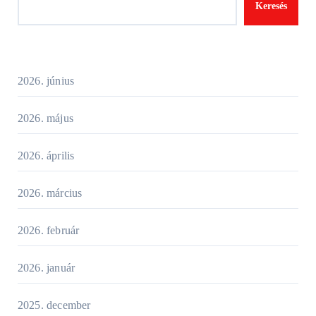
Keresés
2026. június
2026. május
2026. április
2026. március
2026. február
2026. január
2025. december