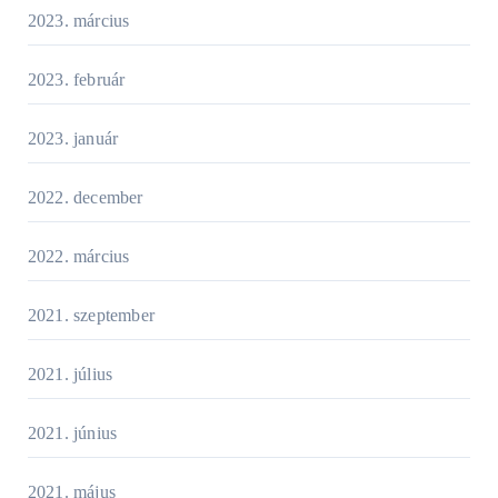
2023. március
2023. február
2023. január
2022. december
2022. március
2021. szeptember
2021. július
2021. június
2021. május