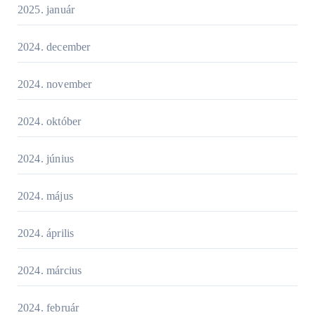
2025. január
2024. december
2024. november
2024. október
2024. június
2024. május
2024. április
2024. március
2024. február