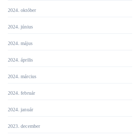
2024. október
2024. június
2024. május
2024. április
2024. március
2024. február
2024. január
2023. december