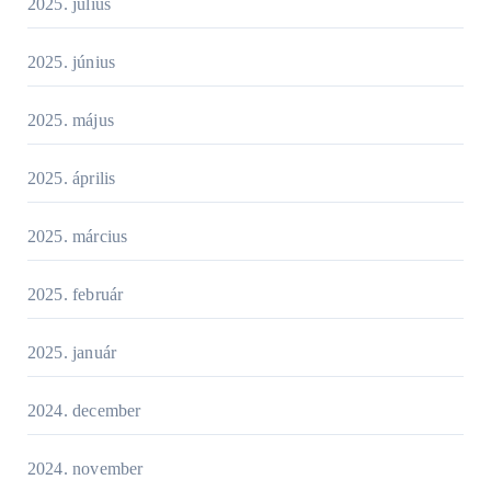
2025. július
2025. június
2025. május
2025. április
2025. március
2025. február
2025. január
2024. december
2024. november