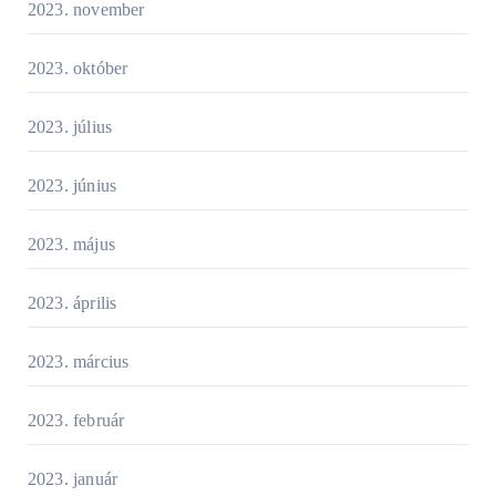
2023. november
2023. október
2023. július
2023. június
2023. május
2023. április
2023. március
2023. február
2023. január