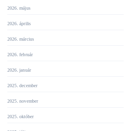
2026. május
2026. április
2026. március
2026. február
2026. január
2025. december
2025. november
2025. október