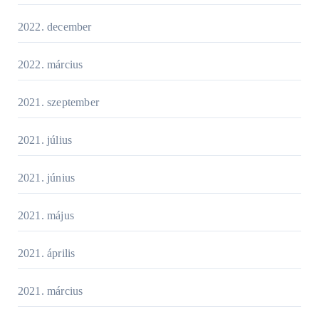
2022. december
2022. március
2021. szeptember
2021. július
2021. június
2021. május
2021. április
2021. március