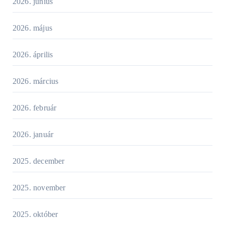
2026. június
2026. május
2026. április
2026. március
2026. február
2026. január
2025. december
2025. november
2025. október