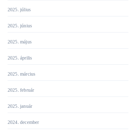
2025. július
2025. június
2025. május
2025. április
2025. március
2025. február
2025. január
2024. december