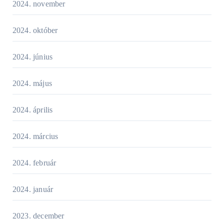
2024. november
2024. október
2024. június
2024. május
2024. április
2024. március
2024. február
2024. január
2023. december