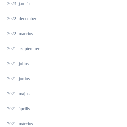
2023. január
2022. december
2022. március
2021. szeptember
2021. július
2021. június
2021. május
2021. április
2021. március