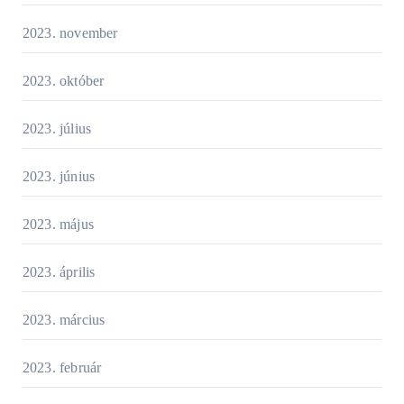
2023. november
2023. október
2023. július
2023. június
2023. május
2023. április
2023. március
2023. február