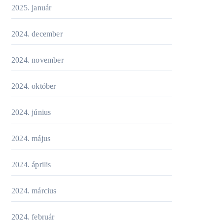
2025. január
2024. december
2024. november
2024. október
2024. június
2024. május
2024. április
2024. március
2024. február