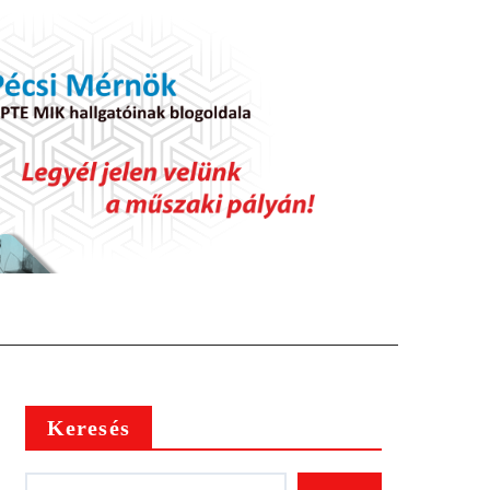
Keresés