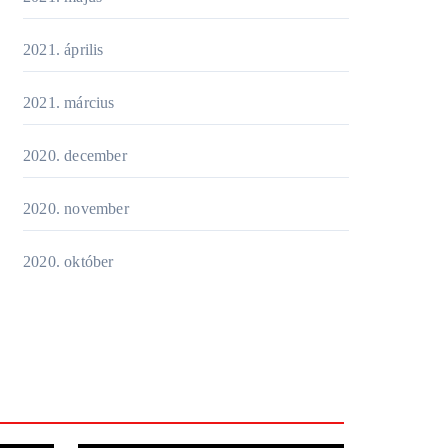
2021. április
2021. március
2020. december
2020. november
2020. október