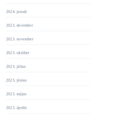
2024. január
2023. december
2023. november
2023. október
2023. július
2023. június
2023. május
2023. április