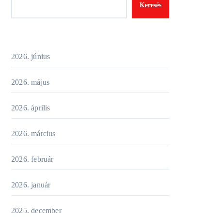
Keresés
2026. június
2026. május
2026. április
2026. március
2026. február
2026. január
2025. december