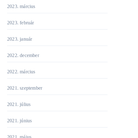
2023. március
2023. február
2023. január
2022. december
2022. március
2021. szeptember
2021. július
2021. június
2021. május