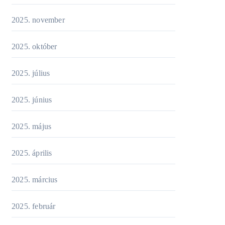
2025. november
2025. október
2025. július
2025. június
2025. május
2025. április
2025. március
2025. február