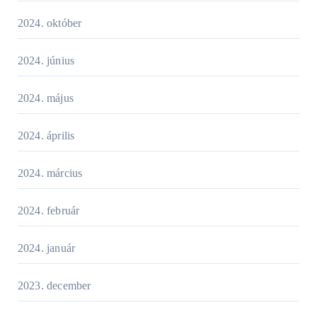
2024. október
2024. június
2024. május
2024. április
2024. március
2024. február
2024. január
2023. december