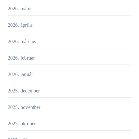
2026. május
2026. április
2026. március
2026. február
2026. január
2025. december
2025. november
2025. október