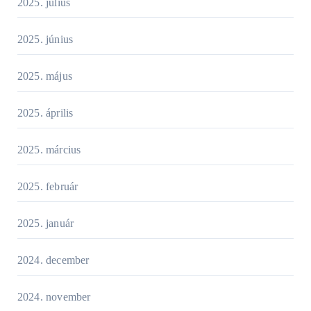
2025. július
2025. június
2025. május
2025. április
2025. március
2025. február
2025. január
2024. december
2024. november