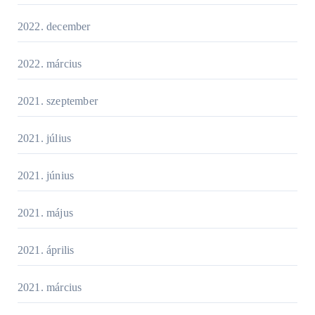
2022. december
2022. március
2021. szeptember
2021. július
2021. június
2021. május
2021. április
2021. március