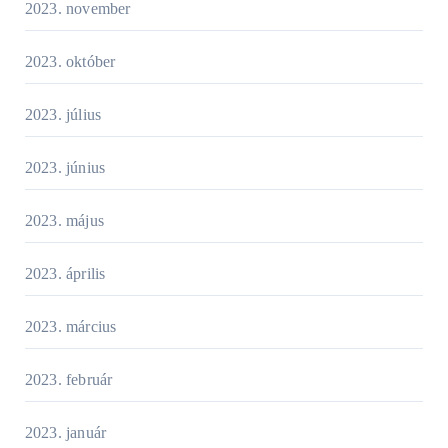
2023. november
2023. október
2023. július
2023. június
2023. május
2023. április
2023. március
2023. február
2023. január