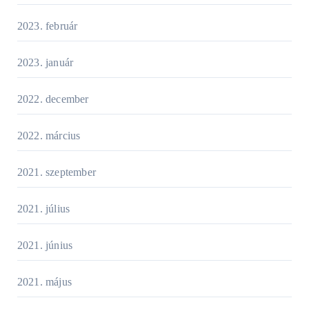
2023. február
2023. január
2022. december
2022. március
2021. szeptember
2021. július
2021. június
2021. május