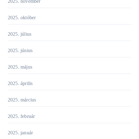
2025. november
2025. október
2025. július
2025. június
2025. május
2025. április
2025. március
2025. február
2025. január