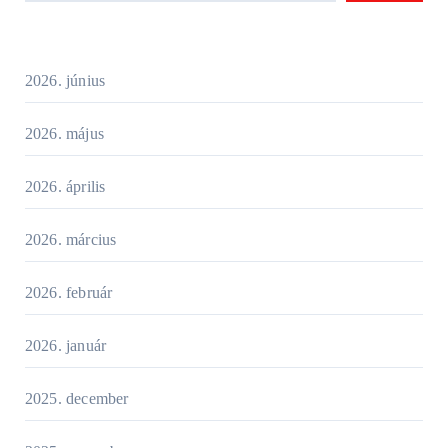
2026. június
2026. május
2026. április
2026. március
2026. február
2026. január
2025. december