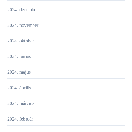
2024. december
2024. november
2024. október
2024. június
2024. május
2024. április
2024. március
2024. február