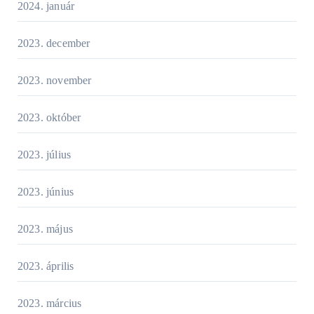
2024. január
2023. december
2023. november
2023. október
2023. július
2023. június
2023. május
2023. április
2023. március