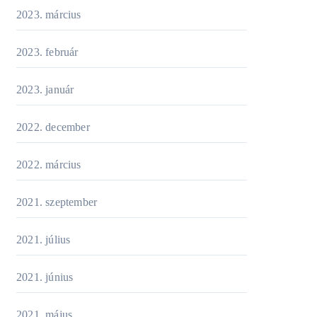
2023. március
2023. február
2023. január
2022. december
2022. március
2021. szeptember
2021. július
2021. június
2021. május