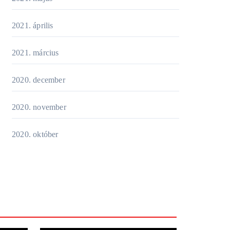
2021. április
2021. március
2020. december
2020. november
2020. október