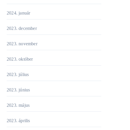
2024. január
2023. december
2023. november
2023. október
2023. július
2023. június
2023. május
2023. április