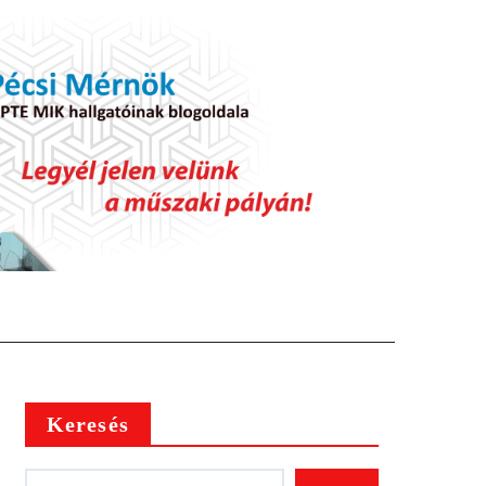
Keresés