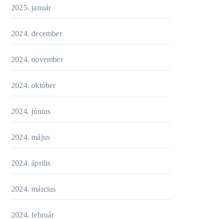
2025. január
2024. december
2024. november
2024. október
2024. június
2024. május
2024. április
2024. március
2024. február