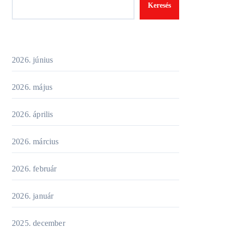
Keresés
2026. június
2026. május
2026. április
2026. március
2026. február
2026. január
2025. december