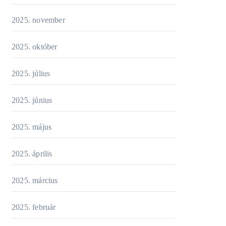
2025. november
2025. október
2025. július
2025. június
2025. május
2025. április
2025. március
2025. február