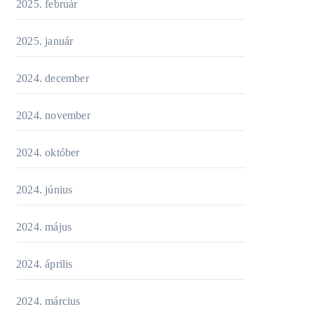
2025. február
2025. január
2024. december
2024. november
2024. október
2024. június
2024. május
2024. április
2024. március