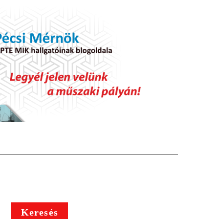
Keresés