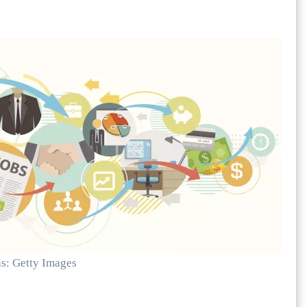
ás: Getty Images