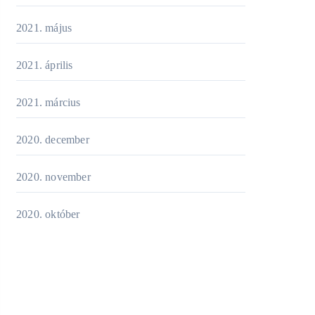
2021. május
2021. április
2021. március
2020. december
2020. november
2020. október