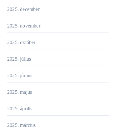
2025. december
2025. november
2025. október
2025. július
2025. június
2025. május
2025. április
2025. március