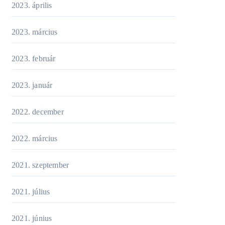
2023. április
2023. március
2023. február
2023. január
2022. december
2022. március
2021. szeptember
2021. július
2021. június