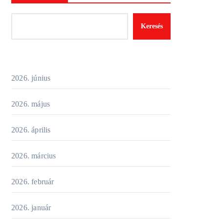
Keresés
2026. június
2026. május
2026. április
2026. március
2026. február
2026. január