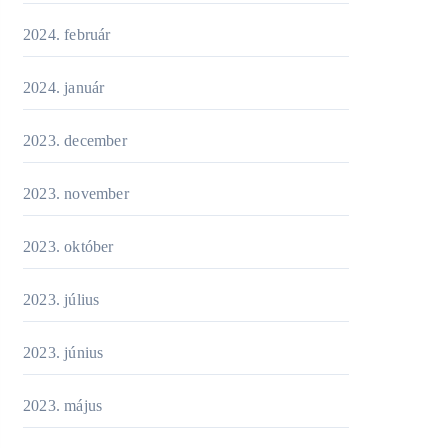
2024. február
2024. január
2023. december
2023. november
2023. október
2023. július
2023. június
2023. május