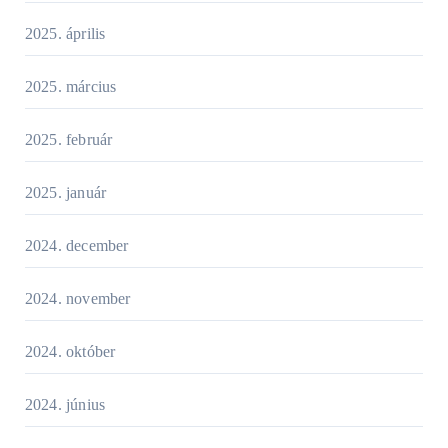
2025. április
2025. március
2025. február
2025. január
2024. december
2024. november
2024. október
2024. június