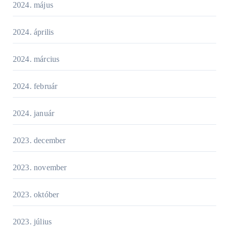
2024. május
2024. április
2024. március
2024. február
2024. január
2023. december
2023. november
2023. október
2023. július