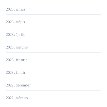
2023. június
2023. május
2023. április
2023. március
2023. február
2023. január
2022. december
2022. március