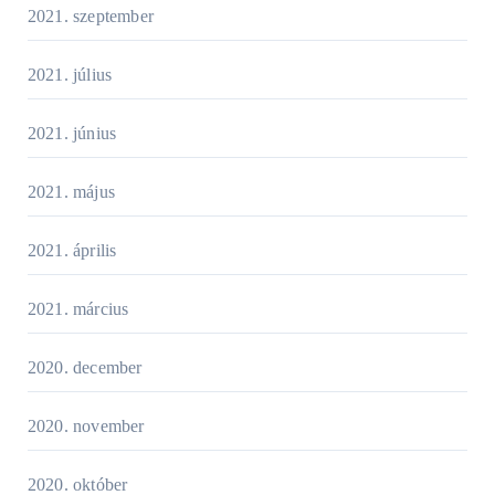
2021. szeptember
2021. július
2021. június
2021. május
2021. április
2021. március
2020. december
2020. november
2020. október