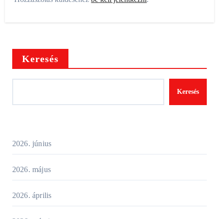
Keresés
Keresés
2026. június
2026. május
2026. április