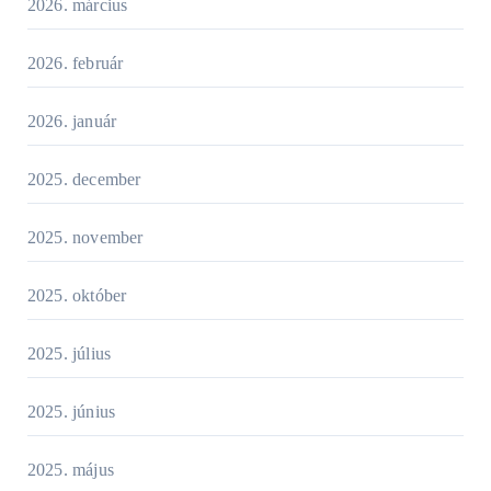
2026. március
2026. február
2026. január
2025. december
2025. november
2025. október
2025. július
2025. június
2025. május