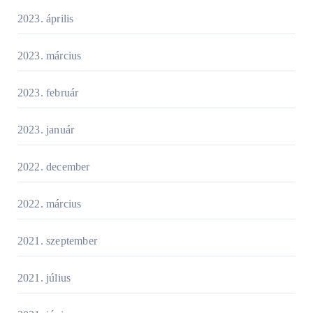
2023. április
2023. március
2023. február
2023. január
2022. december
2022. március
2021. szeptember
2021. július