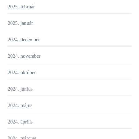
2025. február
2025. január
2024. december
2024. november
2024. október
2024. június
2024. május
2024. április
2024. március