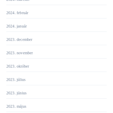
2024. február
2024. január
2023. december
2023. november
2023. október
2023. július
2023. június
2023. május