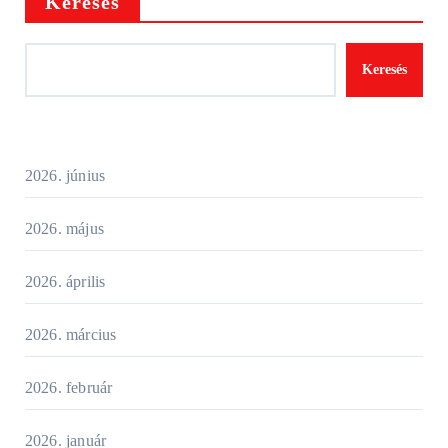
Keresés
Keresés
2026. június
2026. május
2026. április
2026. március
2026. február
2026. január