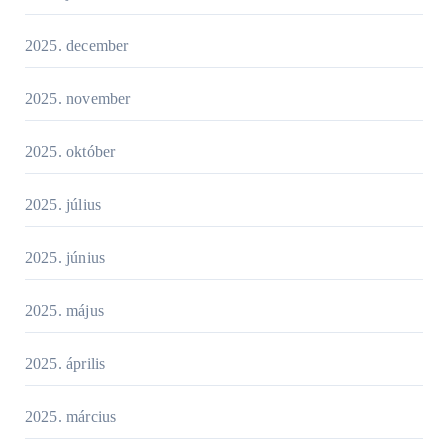
2025. december
2025. november
2025. október
2025. július
2025. június
2025. május
2025. április
2025. március