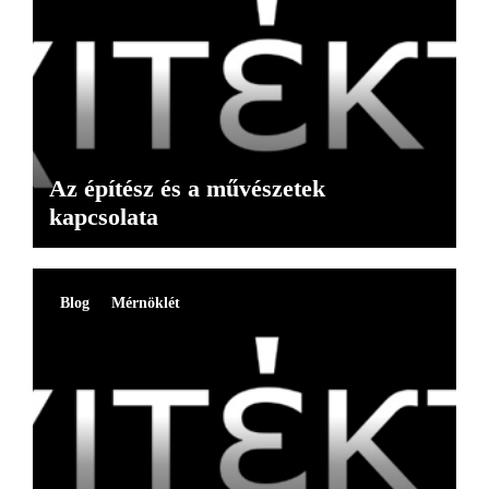
Az építész és a művészetek
kapcsolata
Blog
Mérnöklét