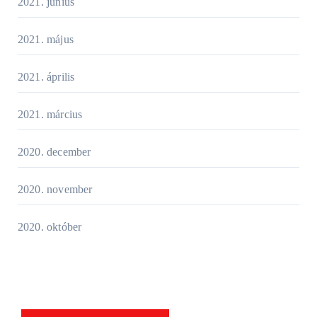
2021. június
2021. május
2021. április
2021. március
2020. december
2020. november
2020. október