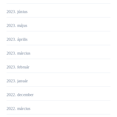
2023. június
2023. május
2023. április
2023. március
2023. február
2023. január
2022. december
2022. március