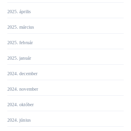
2025. április
2025. március
2025. február
2025. január
2024. december
2024. november
2024. október
2024. június