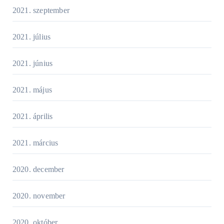
2021. szeptember
2021. július
2021. június
2021. május
2021. április
2021. március
2020. december
2020. november
2020. október