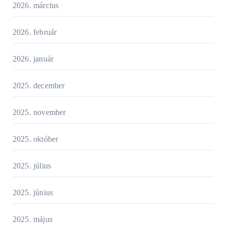
2026. március
2026. február
2026. január
2025. december
2025. november
2025. október
2025. július
2025. június
2025. május