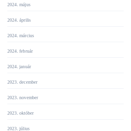
2024. május
2024. április
2024. március
2024. február
2024. január
2023. december
2023. november
2023. október
2023. július