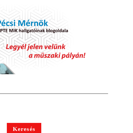
Keresés