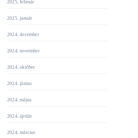
2025. február
2025. január
2024. december
2024. november
2024. október
2024. június
2024. május
2024. április
2024. március