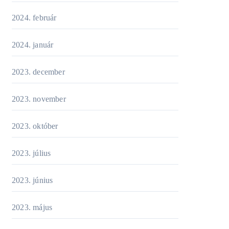
2024. február
2024. január
2023. december
2023. november
2023. október
2023. július
2023. június
2023. május