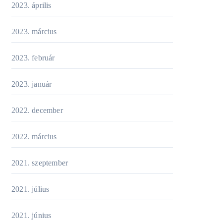
2023. április
2023. március
2023. február
2023. január
2022. december
2022. március
2021. szeptember
2021. július
2021. június