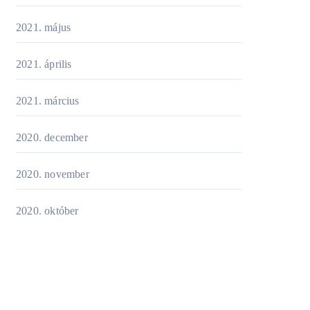
2021. május
2021. április
2021. március
2020. december
2020. november
2020. október