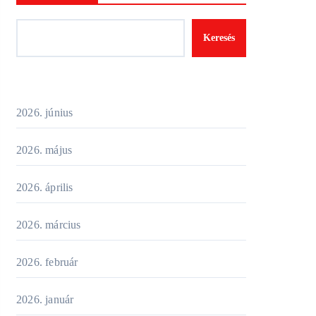
Keresés
2026. június
2026. május
2026. április
2026. március
2026. február
2026. január