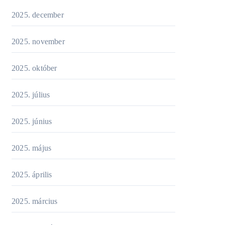
2025. december
2025. november
2025. október
2025. július
2025. június
2025. május
2025. április
2025. március