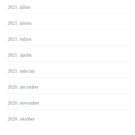
2021. július
2021. június
2021. május
2021. április
2021. március
2020. december
2020. november
2020. október