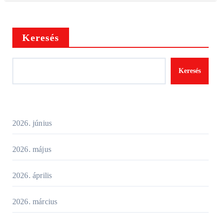
Keresés
Keresés
2026. június
2026. május
2026. április
2026. március