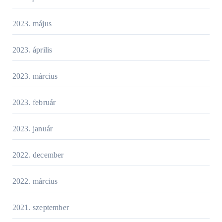
2023. május
2023. április
2023. március
2023. február
2023. január
2022. december
2022. március
2021. szeptember