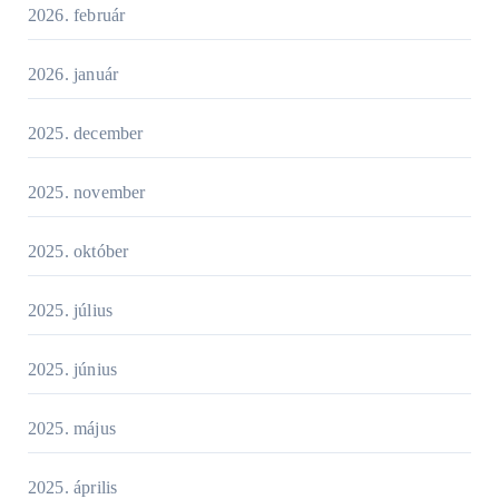
2026. február
2026. január
2025. december
2025. november
2025. október
2025. július
2025. június
2025. május
2025. április