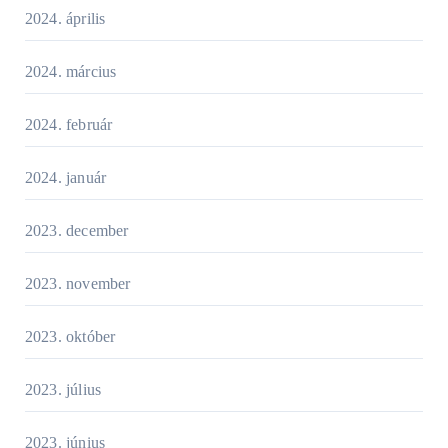
2024. április
2024. március
2024. február
2024. január
2023. december
2023. november
2023. október
2023. július
2023. június