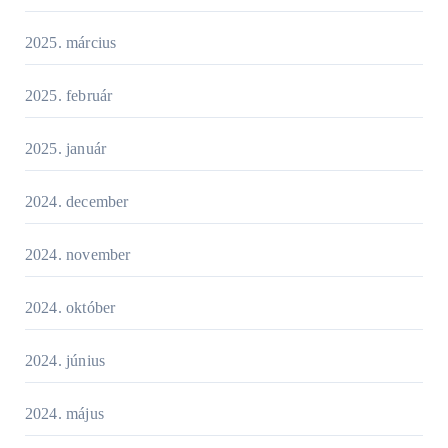
2025. március
2025. február
2025. január
2024. december
2024. november
2024. október
2024. június
2024. május