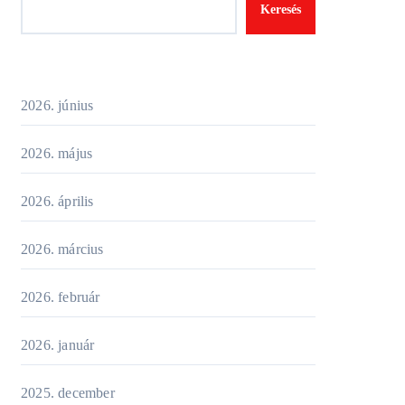
Keresés
2026. június
2026. május
2026. április
2026. március
2026. február
2026. január
2025. december