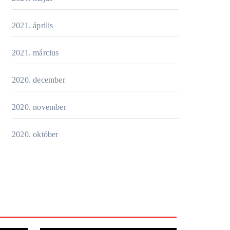
2021. április
2021. március
2020. december
2020. november
2020. október