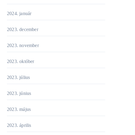
2024. január
2023. december
2023. november
2023. október
2023. július
2023. június
2023. május
2023. április