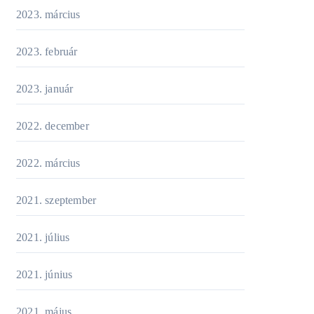
2023. március
2023. február
2023. január
2022. december
2022. március
2021. szeptember
2021. július
2021. június
2021. május