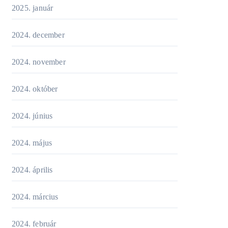
2025. január
2024. december
2024. november
2024. október
2024. június
2024. május
2024. április
2024. március
2024. február