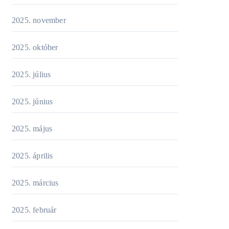
2025. november
2025. október
2025. július
2025. június
2025. május
2025. április
2025. március
2025. február