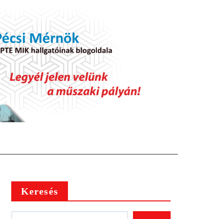
Keresés