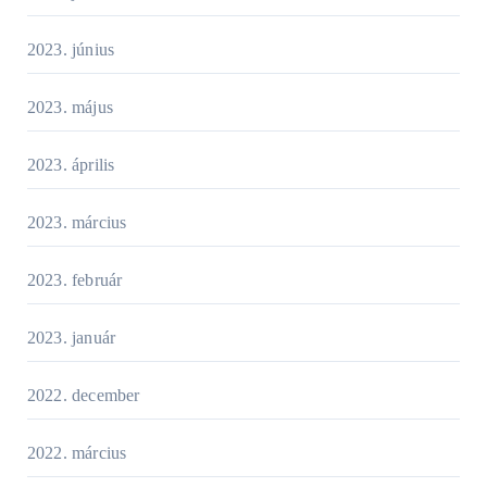
2023. június
2023. május
2023. április
2023. március
2023. február
2023. január
2022. december
2022. március