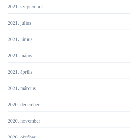
2021. szeptember
2021. július
2021. június
2021. május
2021. április
2021. március
2020. december
2020. november
2020. október