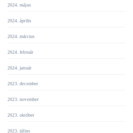
2024. május
2024. április
2024. március
2024. február
2024. január
2023. december
2023. november
2023. október
2023. július