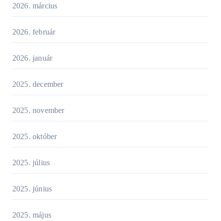
2026. március
2026. február
2026. január
2025. december
2025. november
2025. október
2025. július
2025. június
2025. május