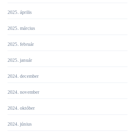
2025. április
2025. március
2025. február
2025. január
2024. december
2024. november
2024. október
2024. június