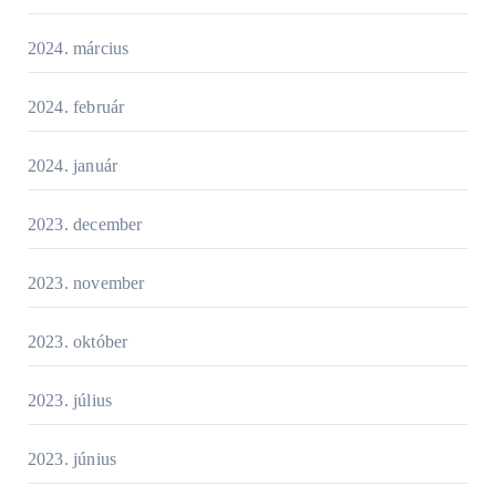
2024. március
2024. február
2024. január
2023. december
2023. november
2023. október
2023. július
2023. június