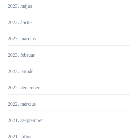
2023. május
2023. április
2023. március
2023. február
2023. január
2022. december
2022. március
2021. szeptember
2021. július