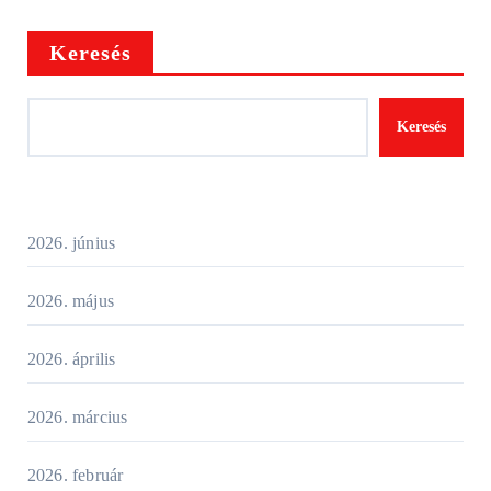
Keresés
Keresés
2026. június
2026. május
2026. április
2026. március
2026. február