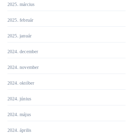
2025. március
2025. február
2025. január
2024. december
2024. november
2024. október
2024. június
2024. május
2024. április