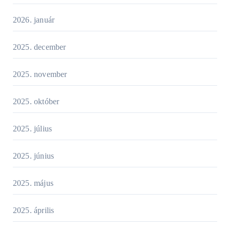
2026. január
2025. december
2025. november
2025. október
2025. július
2025. június
2025. május
2025. április