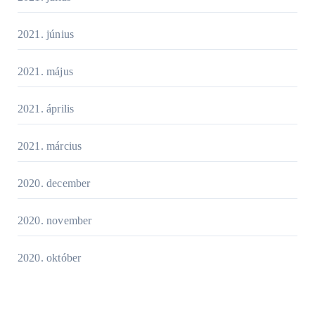
2021. június
2021. május
2021. április
2021. március
2020. december
2020. november
2020. október