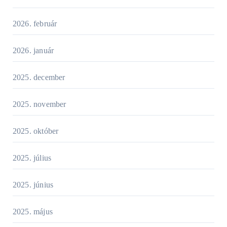
2026. február
2026. január
2025. december
2025. november
2025. október
2025. július
2025. június
2025. május