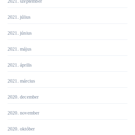
2021. szeptember
2021. július
2021. június
2021. május
2021. április
2021. március
2020. december
2020. november
2020. október