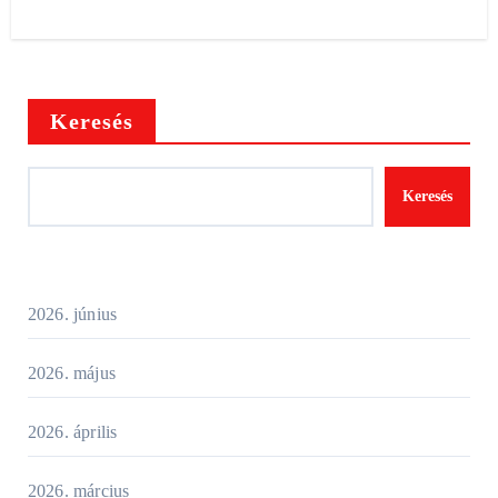
Keresés
Keresés
2026. június
2026. május
2026. április
2026. március