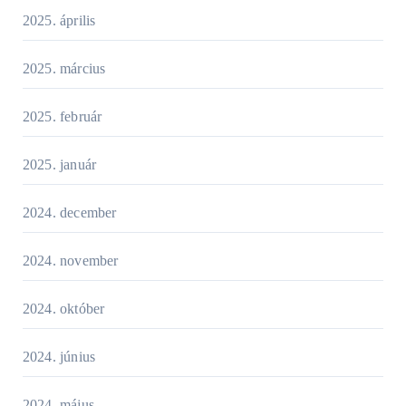
2025. április
2025. március
2025. február
2025. január
2024. december
2024. november
2024. október
2024. június
2024. május