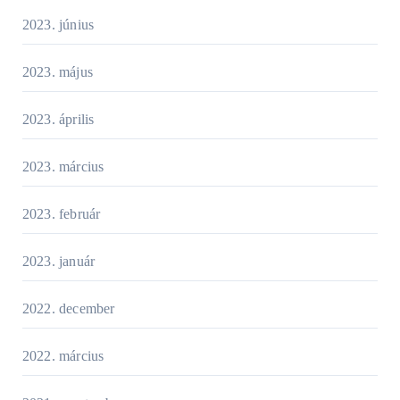
2023. június
2023. május
2023. április
2023. március
2023. február
2023. január
2022. december
2022. március