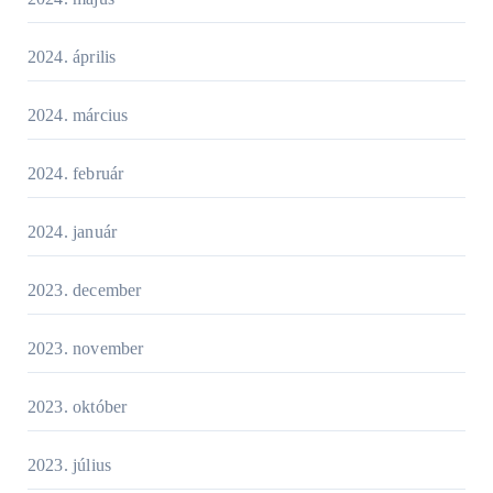
2024. április
2024. március
2024. február
2024. január
2023. december
2023. november
2023. október
2023. július