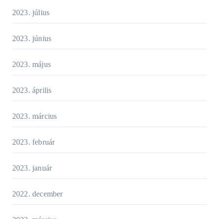
2023. július
2023. június
2023. május
2023. április
2023. március
2023. február
2023. január
2022. december