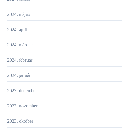
2024. május
2024. április
2024. március
2024. február
2024. január
2023. december
2023. november
2023. október