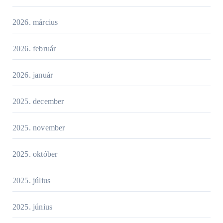
2026. március
2026. február
2026. január
2025. december
2025. november
2025. október
2025. július
2025. június