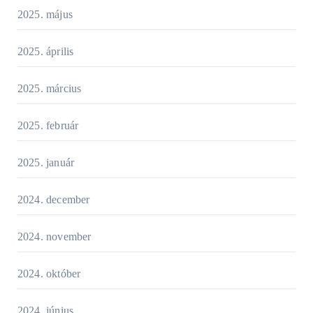
2025. május
2025. április
2025. március
2025. február
2025. január
2024. december
2024. november
2024. október
2024. június