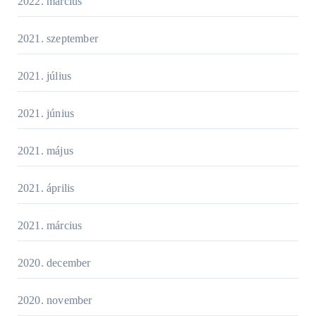
2022. március
2021. szeptember
2021. július
2021. június
2021. május
2021. április
2021. március
2020. december
2020. november