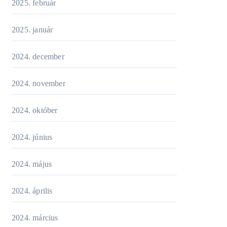
2025. február
2025. január
2024. december
2024. november
2024. október
2024. június
2024. május
2024. április
2024. március