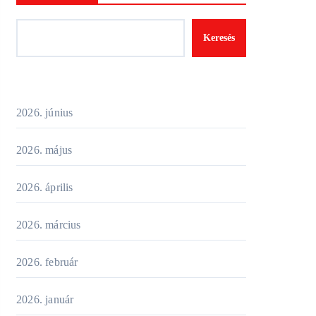
Keresés
2026. június
2026. május
2026. április
2026. március
2026. február
2026. január