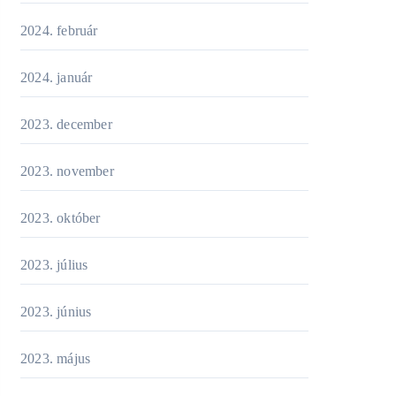
2024. február
2024. január
2023. december
2023. november
2023. október
2023. július
2023. június
2023. május