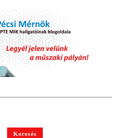
Keresés