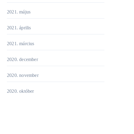
2021. május
2021. április
2021. március
2020. december
2020. november
2020. október