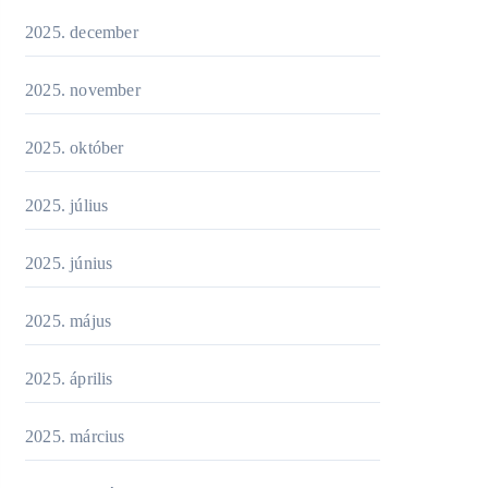
2025. december
2025. november
2025. október
2025. július
2025. június
2025. május
2025. április
2025. március