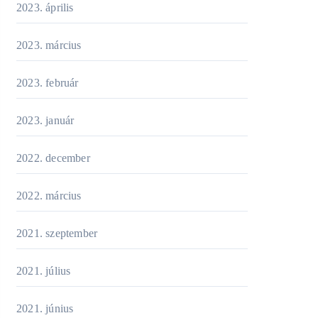
2023. április
2023. március
2023. február
2023. január
2022. december
2022. március
2021. szeptember
2021. július
2021. június