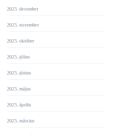
2025. december
2025. november
2025. október
2025. július
2025. június
2025. május
2025. április
2025. március