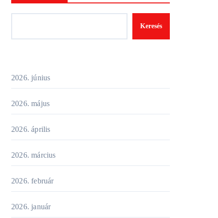
Keresés
2026. június
2026. május
2026. április
2026. március
2026. február
2026. január