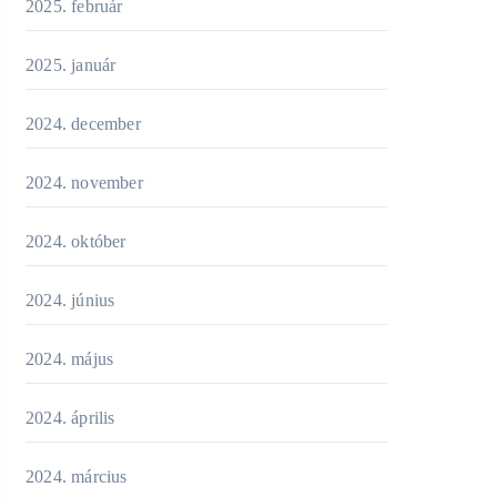
2025. február
2025. január
2024. december
2024. november
2024. október
2024. június
2024. május
2024. április
2024. március