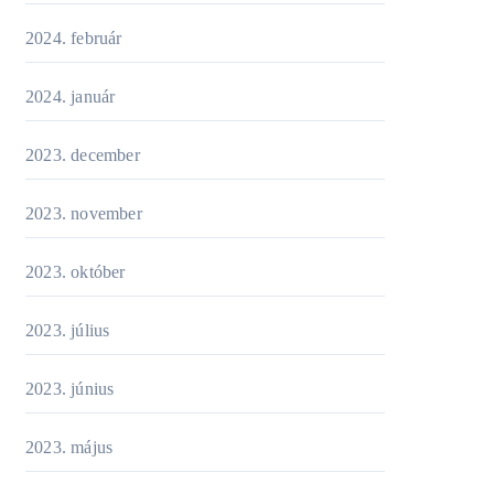
2024. február
2024. január
2023. december
2023. november
2023. október
2023. július
2023. június
2023. május