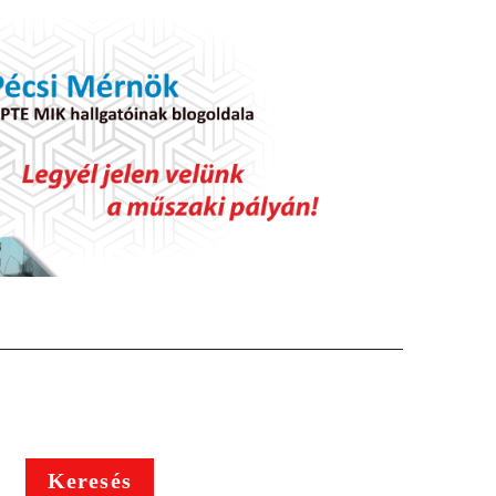
Keresés