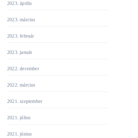
2023. április
2023. március
2023. február
2023. január
2022. december
2022. március
2021. szeptember
2021. július
2021. június