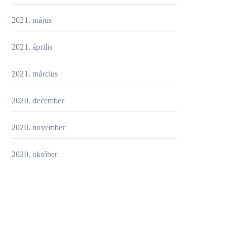
2021. május
2021. április
2021. március
2020. december
2020. november
2020. október