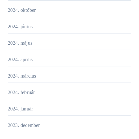
2024. október
2024. június
2024. május
2024. április
2024. március
2024. február
2024. január
2023. december