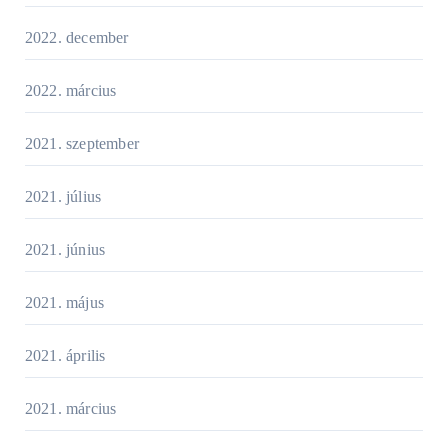
2022. december
2022. március
2021. szeptember
2021. július
2021. június
2021. május
2021. április
2021. március