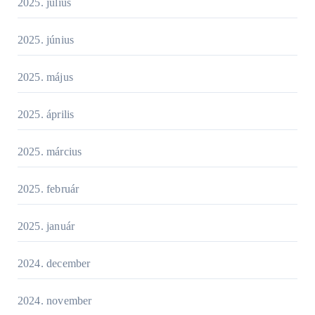
2025. július
2025. június
2025. május
2025. április
2025. március
2025. február
2025. január
2024. december
2024. november