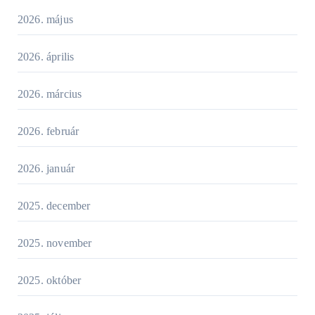
2026. május
2026. április
2026. március
2026. február
2026. január
2025. december
2025. november
2025. október