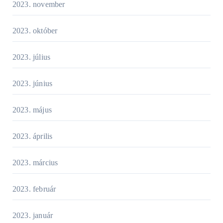
2023. november
2023. október
2023. július
2023. június
2023. május
2023. április
2023. március
2023. február
2023. január