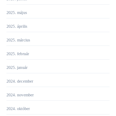
2025. május
2025. április
2025. március
2025. február
2025. január
2024. december
2024. november
2024. október