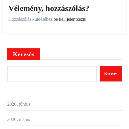
Vélemény, hozzászólás?
Hozzászólás küldéséhez
be kell jelentkezni
.
Keresés
Keresés
2026. június
2026. május