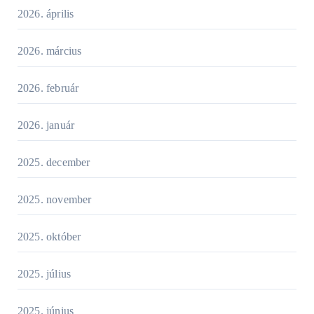
2026. április
2026. március
2026. február
2026. január
2025. december
2025. november
2025. október
2025. július
2025. június