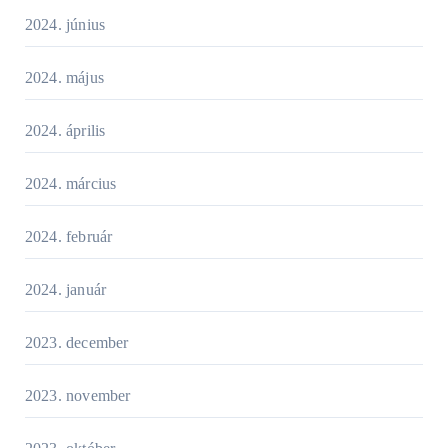
2024. június
2024. május
2024. április
2024. március
2024. február
2024. január
2023. december
2023. november