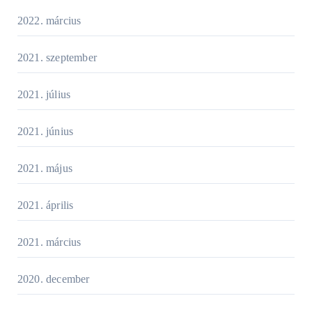
2022. március
2021. szeptember
2021. július
2021. június
2021. május
2021. április
2021. március
2020. december