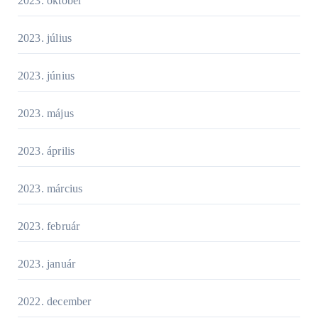
2023. október
2023. július
2023. június
2023. május
2023. április
2023. március
2023. február
2023. január
2022. december