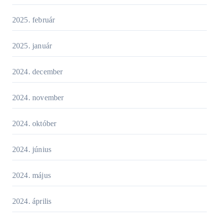
2025. február
2025. január
2024. december
2024. november
2024. október
2024. június
2024. május
2024. április