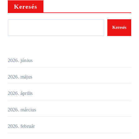
Keresés
Keresés
2026. június
2026. május
2026. április
2026. március
2026. február