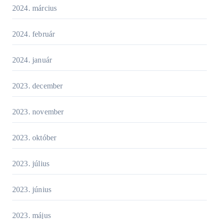
2024. március
2024. február
2024. január
2023. december
2023. november
2023. október
2023. július
2023. június
2023. május