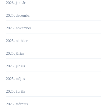
2026. január
2025. december
2025. november
2025. október
2025. július
2025. június
2025. május
2025. április
2025. március