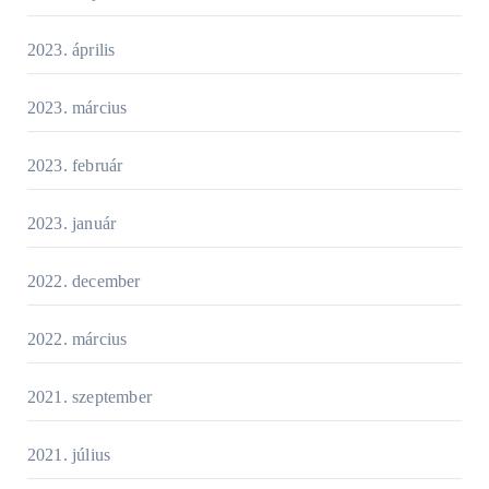
2023. április
2023. március
2023. február
2023. január
2022. december
2022. március
2021. szeptember
2021. július