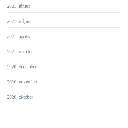
2021. június
2021. május
2021. április
2021. március
2020. december
2020. november
2020. október