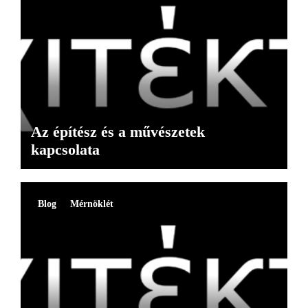
Az építész és a művészetek
kapcsolata
Blog
Mérnöklét