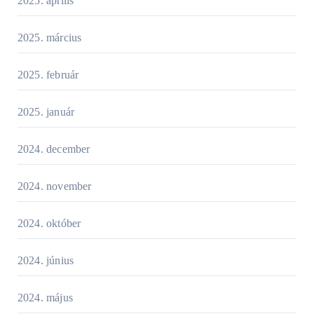
2025. április
2025. március
2025. február
2025. január
2024. december
2024. november
2024. október
2024. június
2024. május