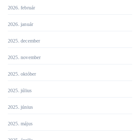
2026. február
2026. január
2025. december
2025. november
2025. október
2025. július
2025. június
2025. május