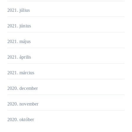
2021. július
2021. június
2021. május
2021. április
2021. március
2020. december
2020. november
2020. október