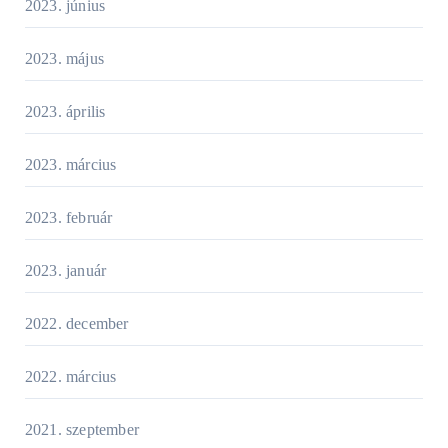
2023. június
2023. május
2023. április
2023. március
2023. február
2023. január
2022. december
2022. március
2021. szeptember