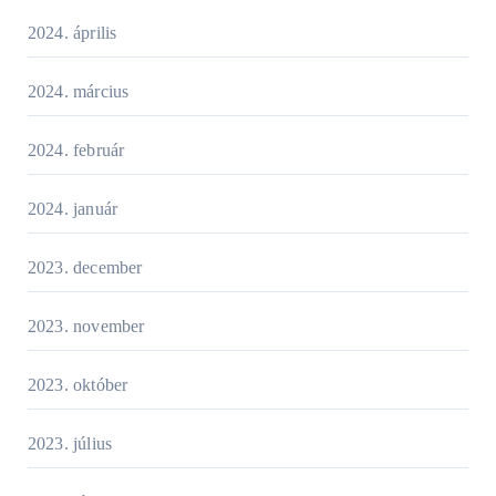
2024. április
2024. március
2024. február
2024. január
2023. december
2023. november
2023. október
2023. július