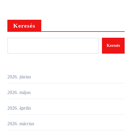
Keresés
Keresés
2026. június
2026. május
2026. április
2026. március