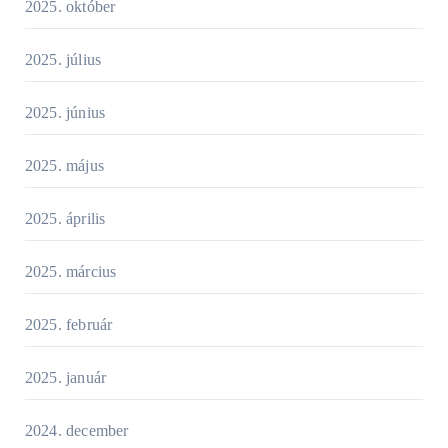
2025. október
2025. július
2025. június
2025. május
2025. április
2025. március
2025. február
2025. január
2024. december