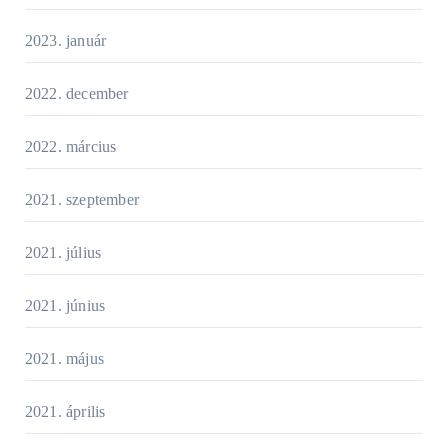
2023. január
2022. december
2022. március
2021. szeptember
2021. július
2021. június
2021. május
2021. április