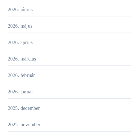
2026. június
2026. május
2026. április
2026. március
2026. február
2026. január
2025. december
2025. november