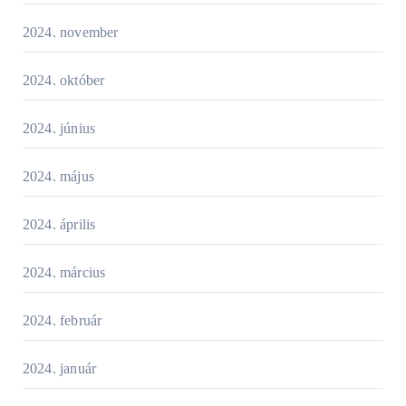
2024. november
2024. október
2024. június
2024. május
2024. április
2024. március
2024. február
2024. január