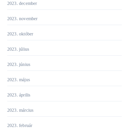
2023. december
2023. november
2023. október
2023. július
2023. június
2023. május
2023. április
2023. március
2023. február