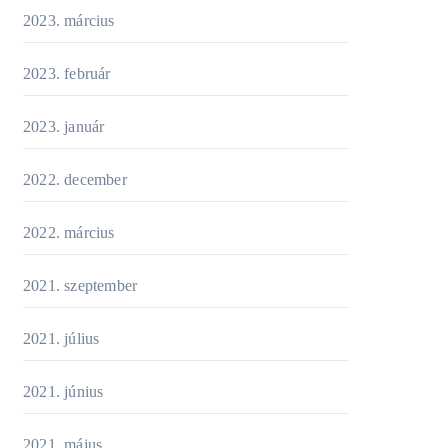
2023. március
2023. február
2023. január
2022. december
2022. március
2021. szeptember
2021. július
2021. június
2021. május