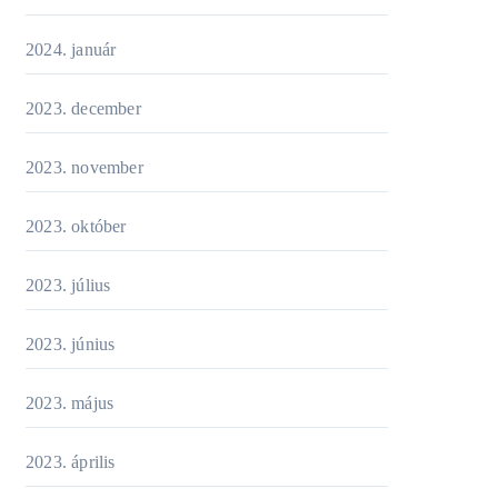
2024. január
2023. december
2023. november
2023. október
2023. július
2023. június
2023. május
2023. április