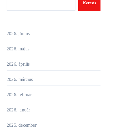
Keresés
2026. június
2026. május
2026. április
2026. március
2026. február
2026. január
2025. december