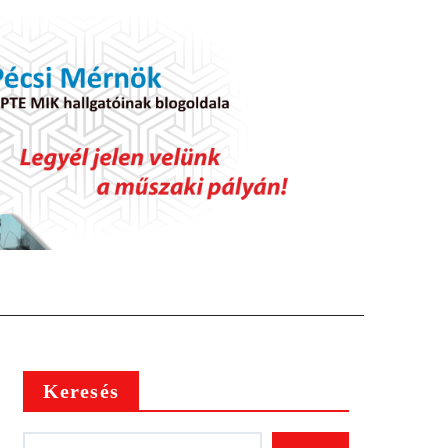
Keresés