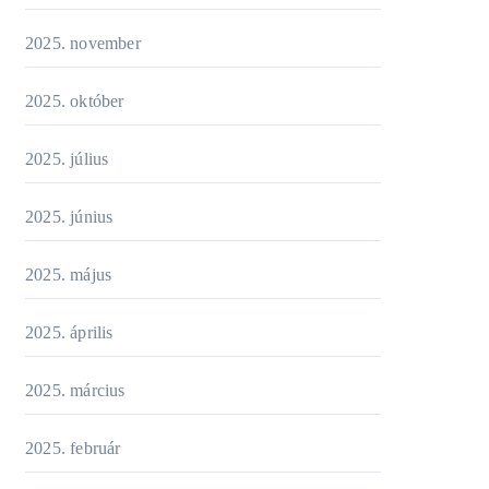
2025. november
2025. október
2025. július
2025. június
2025. május
2025. április
2025. március
2025. február