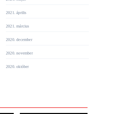
2021. április
2021. március
2020. december
2020. november
2020. október