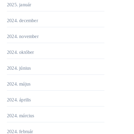
2025. január
2024. december
2024. november
2024. október
2024. június
2024. május
2024. április
2024. március
2024. február