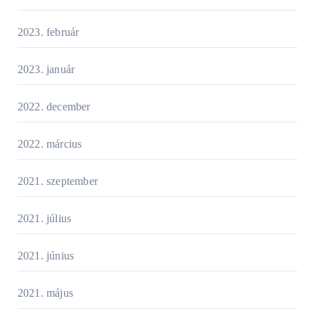
2023. február
2023. január
2022. december
2022. március
2021. szeptember
2021. július
2021. június
2021. május