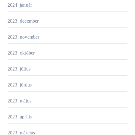
2024. január
2023. december
2023. november
2023. október
2023. július
2023. június
2023. május
2023. április
2023. március