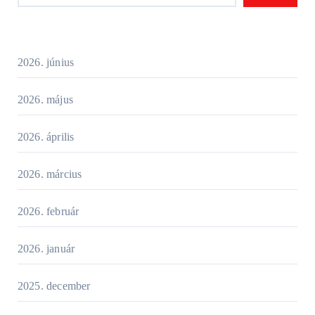
2026. június
2026. május
2026. április
2026. március
2026. február
2026. január
2025. december