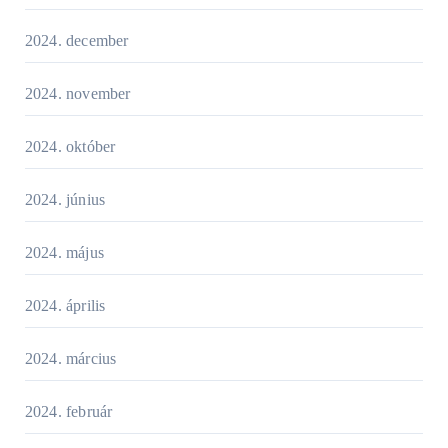
2024. december
2024. november
2024. október
2024. június
2024. május
2024. április
2024. március
2024. február