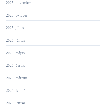
2025. november
2025. október
2025. július
2025. június
2025. május
2025. április
2025. március
2025. február
2025. január