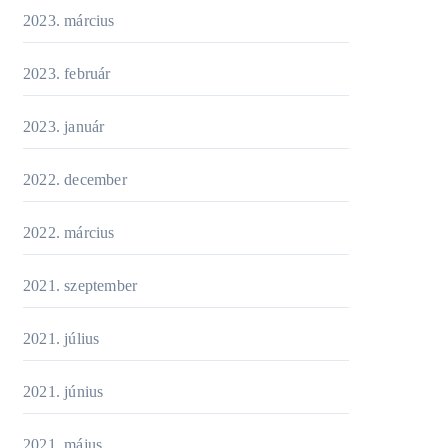
2023. március
2023. február
2023. január
2022. december
2022. március
2021. szeptember
2021. július
2021. június
2021. május