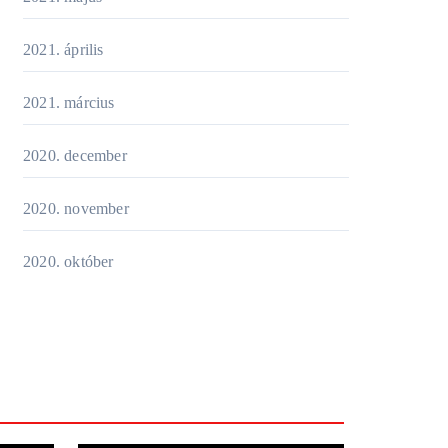
2021. április
2021. március
2020. december
2020. november
2020. október