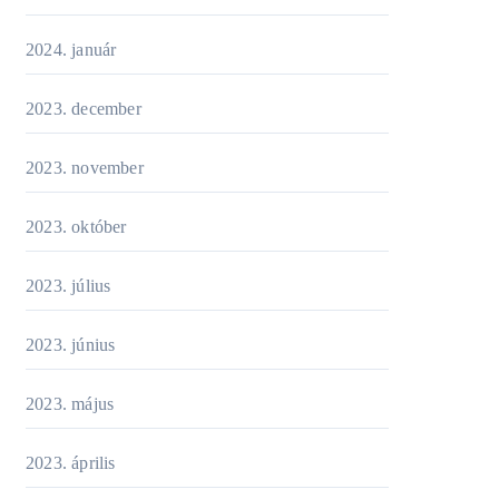
2024. január
2023. december
2023. november
2023. október
2023. július
2023. június
2023. május
2023. április