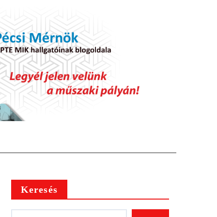
Keresés