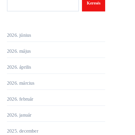
Keresés
2026. június
2026. május
2026. április
2026. március
2026. február
2026. január
2025. december