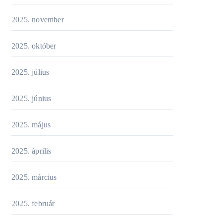
2025. november
2025. október
2025. július
2025. június
2025. május
2025. április
2025. március
2025. február