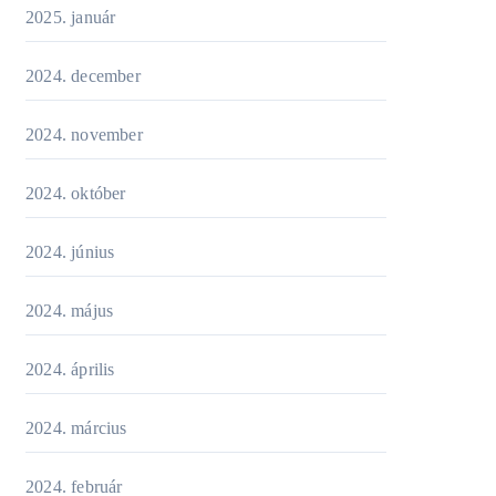
2025. január
2024. december
2024. november
2024. október
2024. június
2024. május
2024. április
2024. március
2024. február