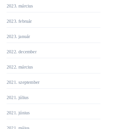
2023. március
2023. február
2023. január
2022. december
2022. március
2021. szeptember
2021. július
2021. június
2021. május