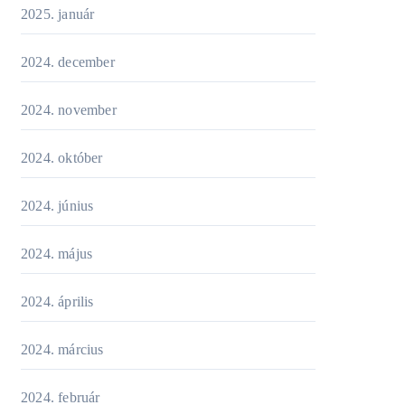
2025. január
2024. december
2024. november
2024. október
2024. június
2024. május
2024. április
2024. március
2024. február