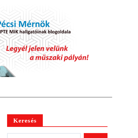
Keresés