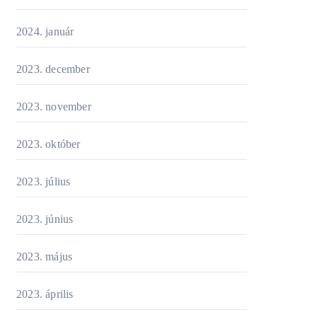
2024. január
2023. december
2023. november
2023. október
2023. július
2023. június
2023. május
2023. április