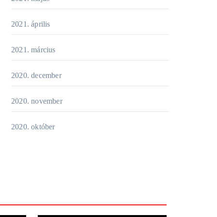
2021. április
2021. március
2020. december
2020. november
2020. október