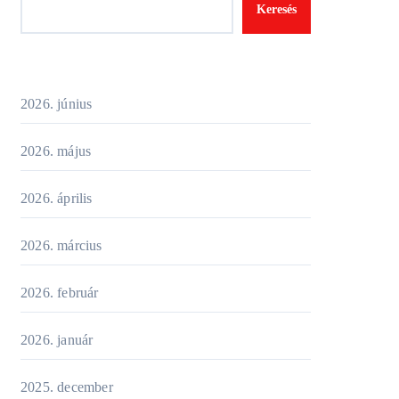
Keresés
2026. június
2026. május
2026. április
2026. március
2026. február
2026. január
2025. december