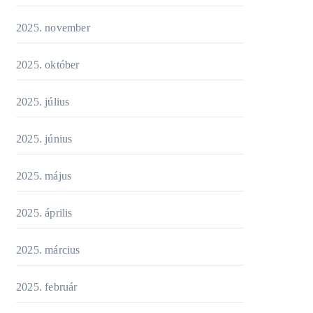
2025. november
2025. október
2025. július
2025. június
2025. május
2025. április
2025. március
2025. február