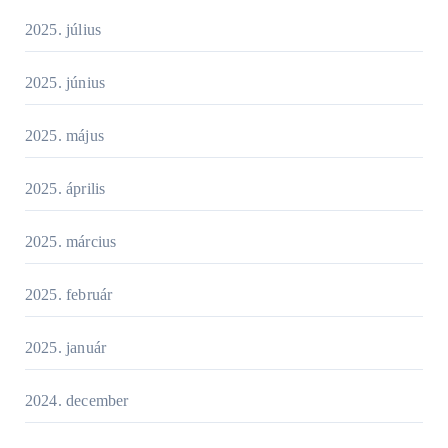
2025. július
2025. június
2025. május
2025. április
2025. március
2025. február
2025. január
2024. december