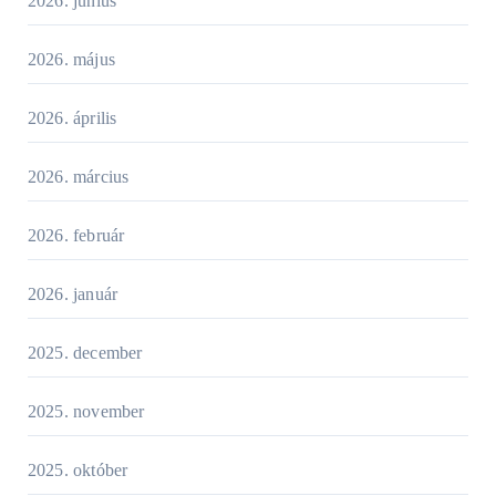
2026. június
2026. május
2026. április
2026. március
2026. február
2026. január
2025. december
2025. november
2025. október