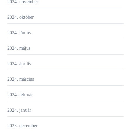
2024. november
2024. október
2024. június
2024. május
2024. április
2024. március
2024. február
2024. január
2023. december