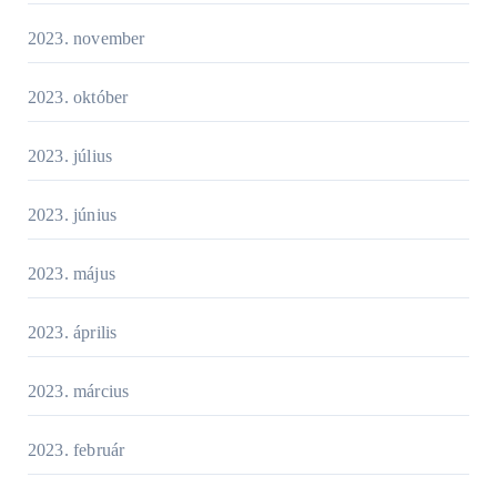
2023. november
2023. október
2023. július
2023. június
2023. május
2023. április
2023. március
2023. február