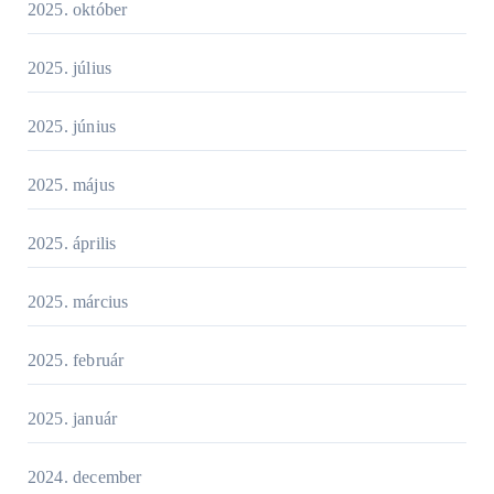
2025. október
2025. július
2025. június
2025. május
2025. április
2025. március
2025. február
2025. január
2024. december