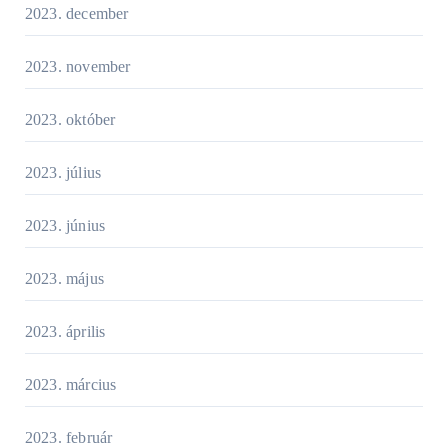
2023. december
2023. november
2023. október
2023. július
2023. június
2023. május
2023. április
2023. március
2023. február