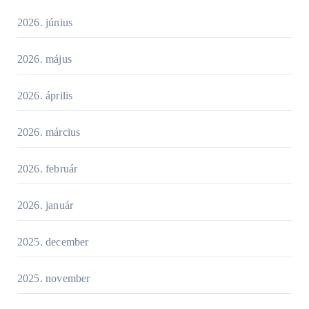
2026. június
2026. május
2026. április
2026. március
2026. február
2026. január
2025. december
2025. november