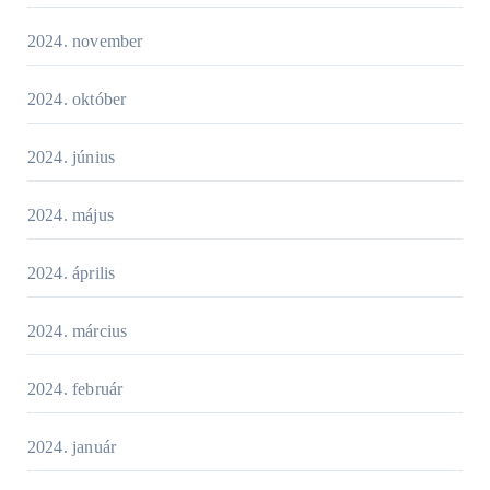
2024. november
2024. október
2024. június
2024. május
2024. április
2024. március
2024. február
2024. január