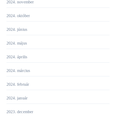
2024. november
2024. október
2024. június
2024. május
2024. április
2024. március
2024. február
2024. január
2023. december