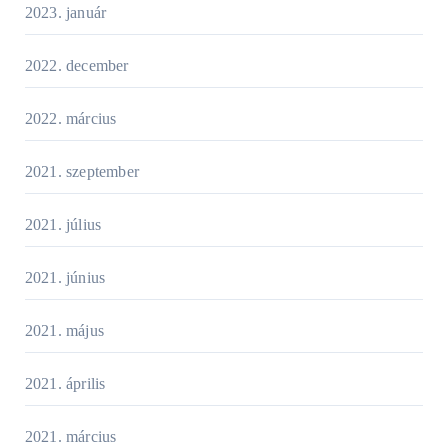
2023. január
2022. december
2022. március
2021. szeptember
2021. július
2021. június
2021. május
2021. április
2021. március