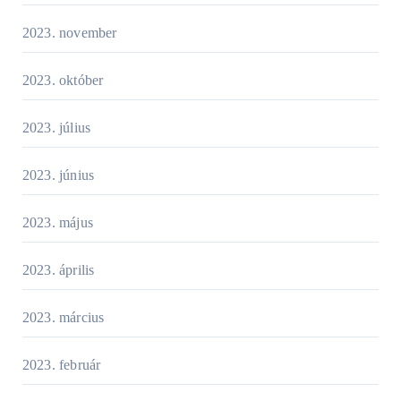
2023. november
2023. október
2023. július
2023. június
2023. május
2023. április
2023. március
2023. február