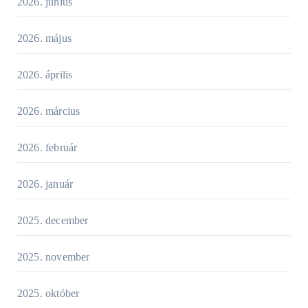
2026. június
2026. május
2026. április
2026. március
2026. február
2026. január
2025. december
2025. november
2025. október