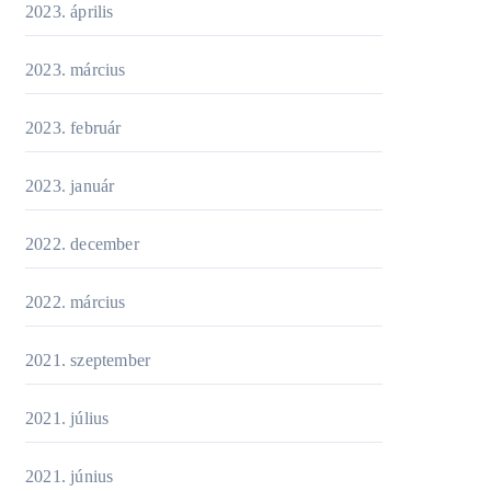
2023. április
2023. március
2023. február
2023. január
2022. december
2022. március
2021. szeptember
2021. július
2021. június