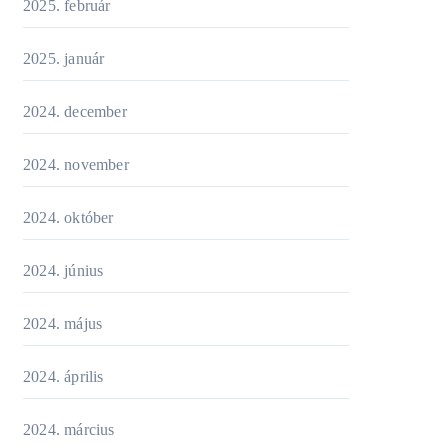
2025. február
2025. január
2024. december
2024. november
2024. október
2024. június
2024. május
2024. április
2024. március