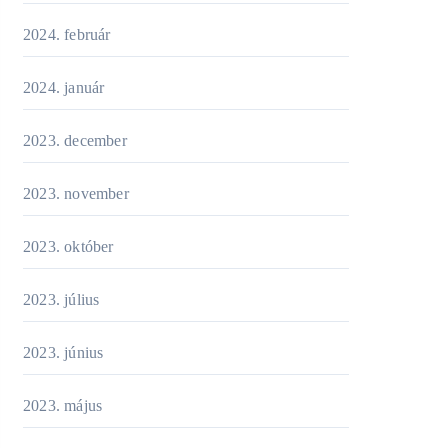
2024. február
2024. január
2023. december
2023. november
2023. október
2023. július
2023. június
2023. május