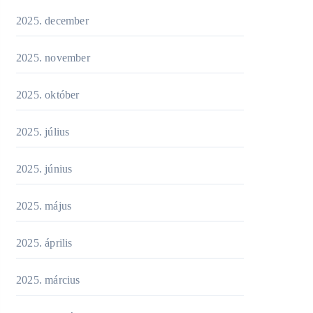
2025. december
2025. november
2025. október
2025. július
2025. június
2025. május
2025. április
2025. március