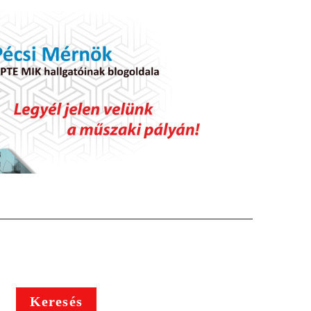
Keresés