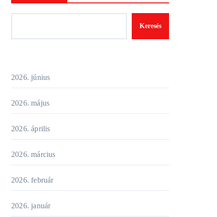
Keresés
2026. június
2026. május
2026. április
2026. március
2026. február
2026. január