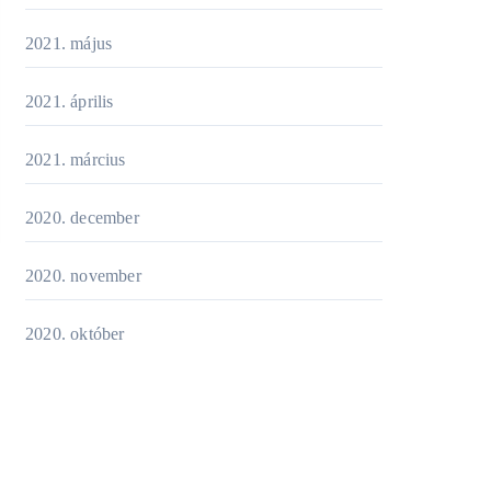
2021. május
2021. április
2021. március
2020. december
2020. november
2020. október