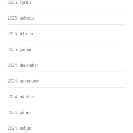
2025. április
2025. március
2025. február
2025. január
2024. december
2024. november
2024. október
2024. június
2024. május