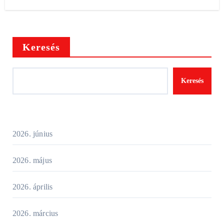
Keresés
Keresés
2026. június
2026. május
2026. április
2026. március