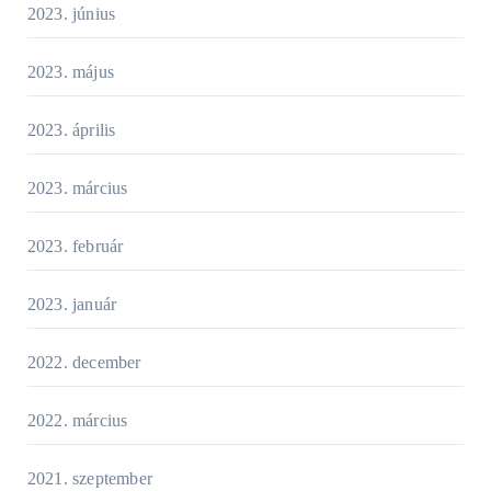
2023. június
2023. május
2023. április
2023. március
2023. február
2023. január
2022. december
2022. március
2021. szeptember