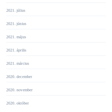
2021. július
2021. június
2021. május
2021. április
2021. március
2020. december
2020. november
2020. október