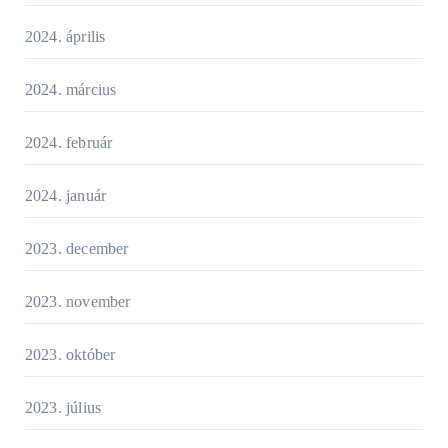
2024. április
2024. március
2024. február
2024. január
2023. december
2023. november
2023. október
2023. július