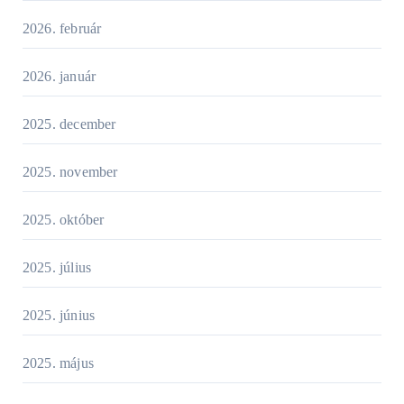
2026. február
2026. január
2025. december
2025. november
2025. október
2025. július
2025. június
2025. május