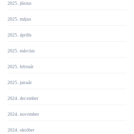
2025. június
2025. május
2025. április
2025. március
2025. február
2025. január
2024. december
2024. november
2024. október