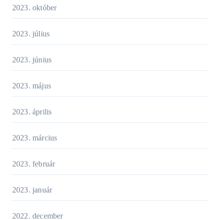
2023. október
2023. július
2023. június
2023. május
2023. április
2023. március
2023. február
2023. január
2022. december