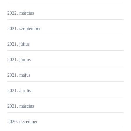
2022. március
2021. szeptember
2021. július
2021. június
2021. május
2021. április
2021. március
2020. december