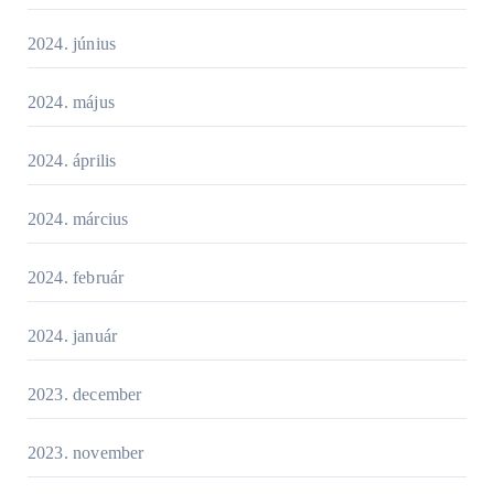
2024. június
2024. május
2024. április
2024. március
2024. február
2024. január
2023. december
2023. november