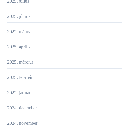
2025. július
2025. június
2025. május
2025. április
2025. március
2025. február
2025. január
2024. december
2024. november