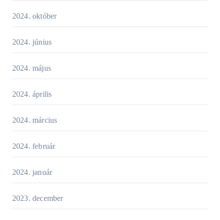
2024. október
2024. június
2024. május
2024. április
2024. március
2024. február
2024. január
2023. december