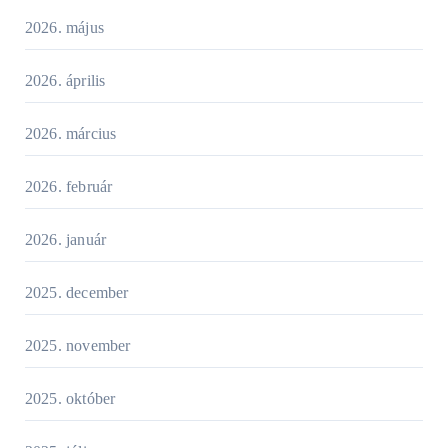
2026. május
2026. április
2026. március
2026. február
2026. január
2025. december
2025. november
2025. október