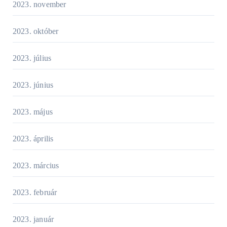
2023. november
2023. október
2023. július
2023. június
2023. május
2023. április
2023. március
2023. február
2023. január