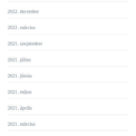
2022. december
2022. március
2021. szeptember
2021. július
2021. június
2021. május
2021. április
2021. március