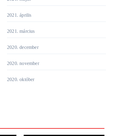
2021. április
2021. március
2020. december
2020. november
2020. október