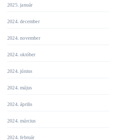
2025. január
2024. december
2024. november
2024. október
2024. június
2024. május
2024. április
2024. március
2024. február