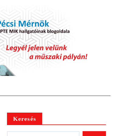
Keresés