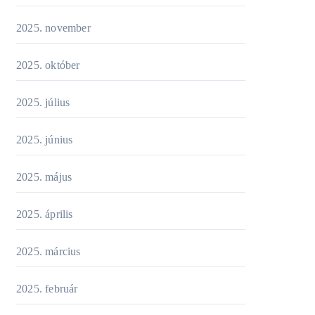
2025. november
2025. október
2025. július
2025. június
2025. május
2025. április
2025. március
2025. február