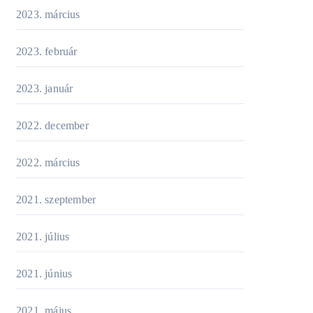
2023. március
2023. február
2023. január
2022. december
2022. március
2021. szeptember
2021. július
2021. június
2021. május