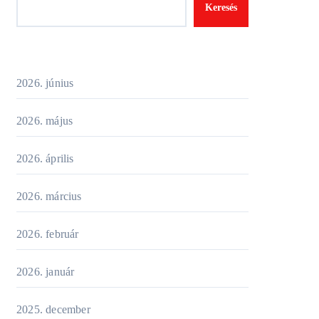
Keresés
2026. június
2026. május
2026. április
2026. március
2026. február
2026. január
2025. december