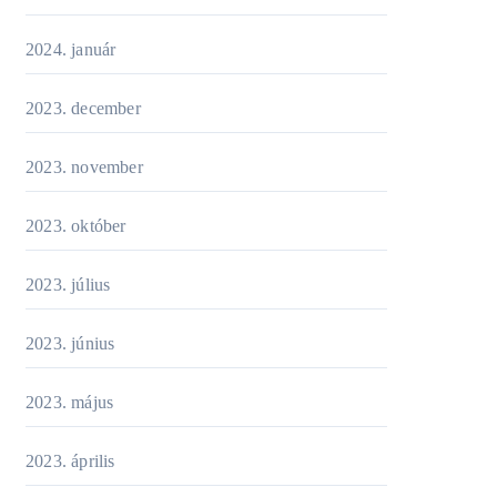
2024. január
2023. december
2023. november
2023. október
2023. július
2023. június
2023. május
2023. április