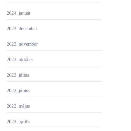
2024. január
2023. december
2023. november
2023. október
2023. július
2023. június
2023. május
2023. április