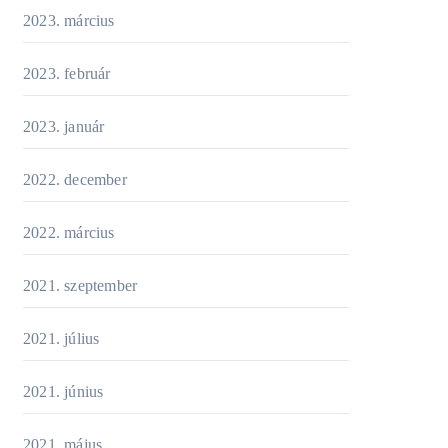
2023. március
2023. február
2023. január
2022. december
2022. március
2021. szeptember
2021. július
2021. június
2021. május