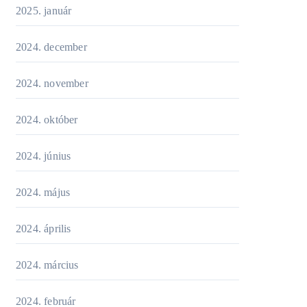
2025. január
2024. december
2024. november
2024. október
2024. június
2024. május
2024. április
2024. március
2024. február