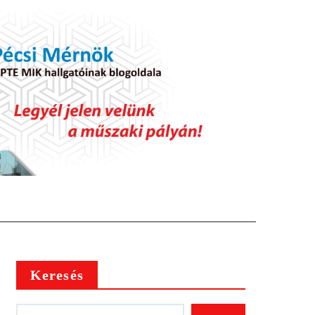
Keresés