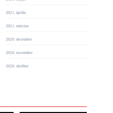
2021. április
2021. március
2020. december
2020. november
2020. október