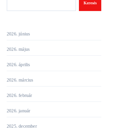
Keresés
2026. június
2026. május
2026. április
2026. március
2026. február
2026. január
2025. december