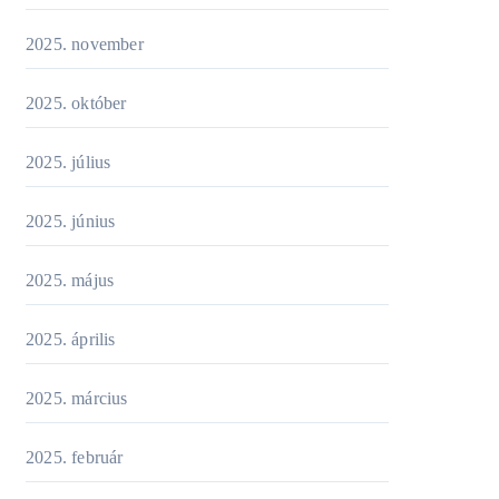
2025. november
2025. október
2025. július
2025. június
2025. május
2025. április
2025. március
2025. február