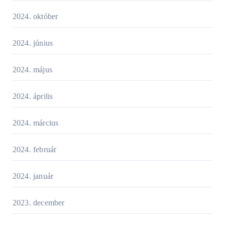
2024. október
2024. június
2024. május
2024. április
2024. március
2024. február
2024. január
2023. december