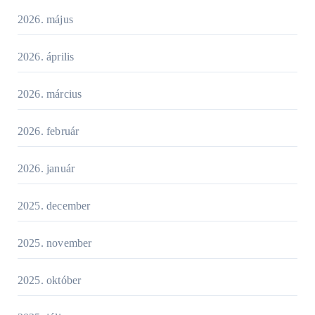
2026. május
2026. április
2026. március
2026. február
2026. január
2025. december
2025. november
2025. október