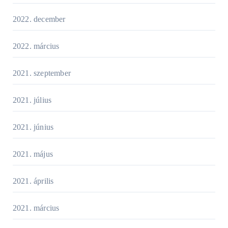
2022. december
2022. március
2021. szeptember
2021. július
2021. június
2021. május
2021. április
2021. március