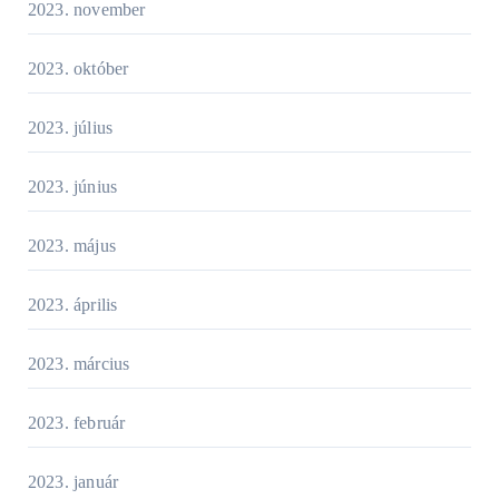
2023. november
2023. október
2023. július
2023. június
2023. május
2023. április
2023. március
2023. február
2023. január