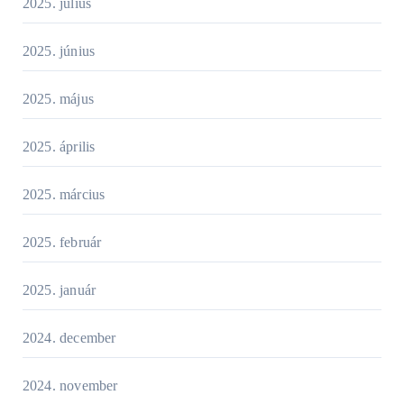
2025. július
2025. június
2025. május
2025. április
2025. március
2025. február
2025. január
2024. december
2024. november