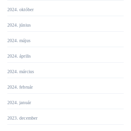
2024. október
2024. június
2024. május
2024. április
2024. március
2024. február
2024. január
2023. december