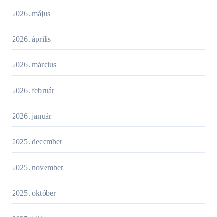
2026. május
2026. április
2026. március
2026. február
2026. január
2025. december
2025. november
2025. október