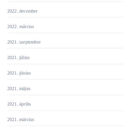
2022. december
2022. március
2021. szeptember
2021. július
2021. június
2021. május
2021. április
2021. március