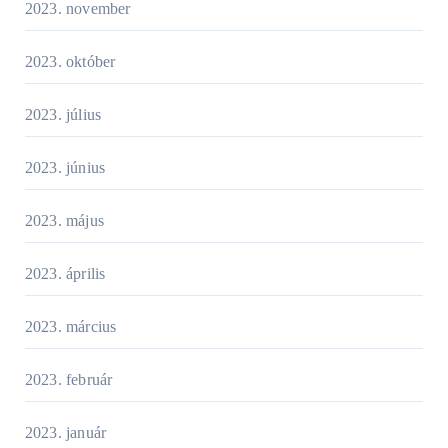
2023. november
2023. október
2023. július
2023. június
2023. május
2023. április
2023. március
2023. február
2023. január