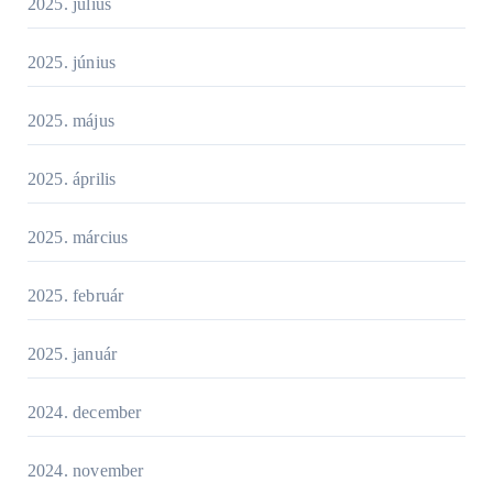
2025. július
2025. június
2025. május
2025. április
2025. március
2025. február
2025. január
2024. december
2024. november