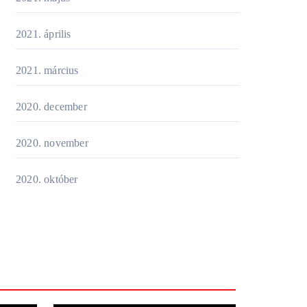
2021. április
2021. március
2020. december
2020. november
2020. október