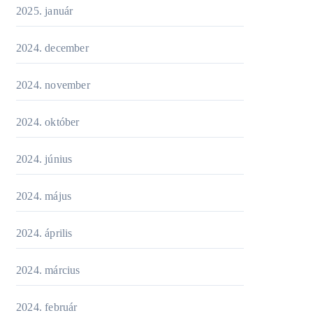
2025. január
2024. december
2024. november
2024. október
2024. június
2024. május
2024. április
2024. március
2024. február