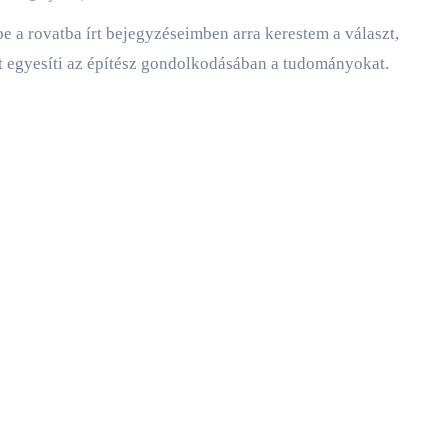
 egyesíti az építész gondolkodásában a tudományokat.