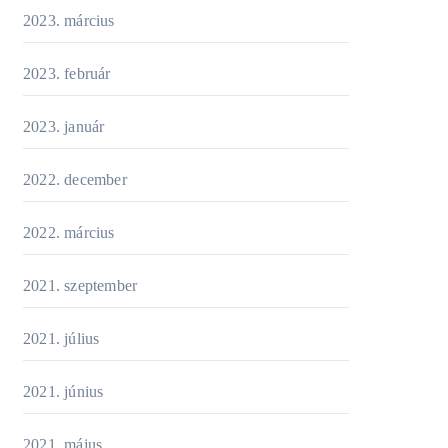
2023. március
2023. február
2023. január
2022. december
2022. március
2021. szeptember
2021. július
2021. június
2021. május