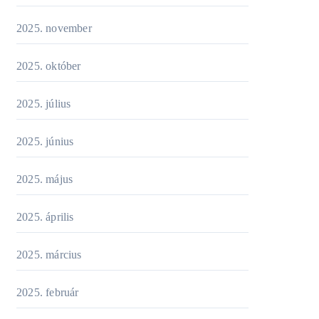
2025. november
2025. október
2025. július
2025. június
2025. május
2025. április
2025. március
2025. február