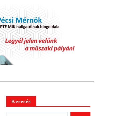
Keresés