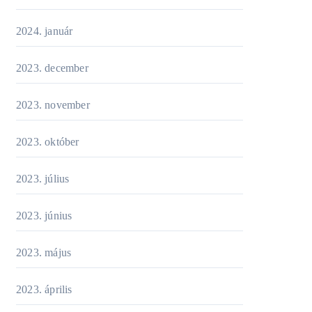
2024. január
2023. december
2023. november
2023. október
2023. július
2023. június
2023. május
2023. április