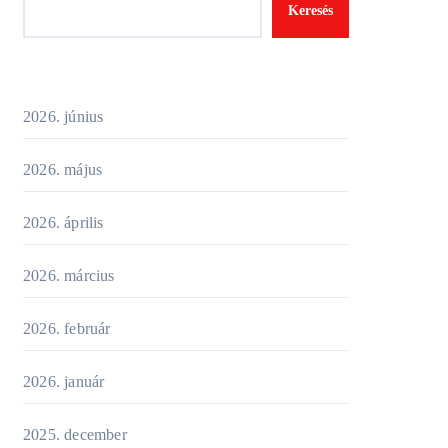
Keresés
2026. június
2026. május
2026. április
2026. március
2026. február
2026. január
2025. december