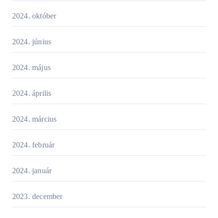
2024. október
2024. június
2024. május
2024. április
2024. március
2024. február
2024. január
2023. december