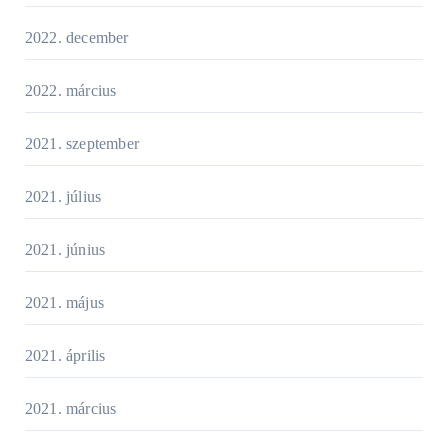
2022. december
2022. március
2021. szeptember
2021. július
2021. június
2021. május
2021. április
2021. március