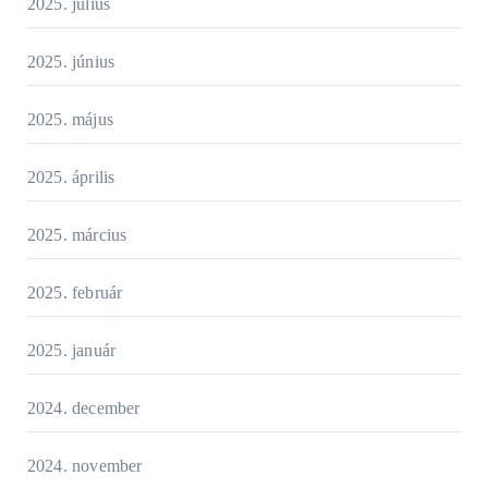
2025. július
2025. június
2025. május
2025. április
2025. március
2025. február
2025. január
2024. december
2024. november