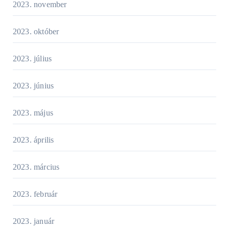
2023. november
2023. október
2023. július
2023. június
2023. május
2023. április
2023. március
2023. február
2023. január