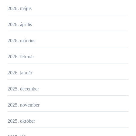
2026. május
2026. április
2026. március
2026. február
2026. január
2025. december
2025. november
2025. október