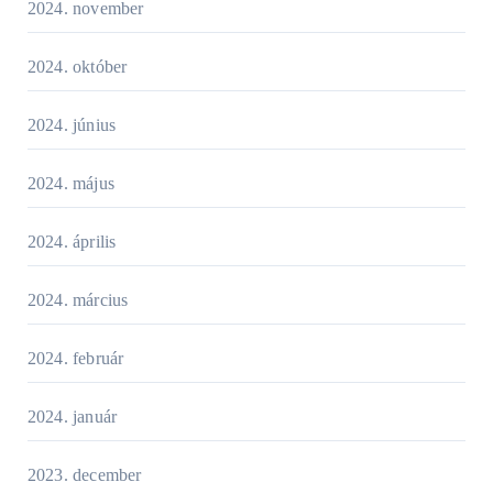
2024. november
2024. október
2024. június
2024. május
2024. április
2024. március
2024. február
2024. január
2023. december