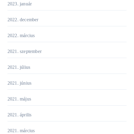
2023. január
2022. december
2022. március
2021. szeptember
2021. július
2021. június
2021. május
2021. április
2021. március