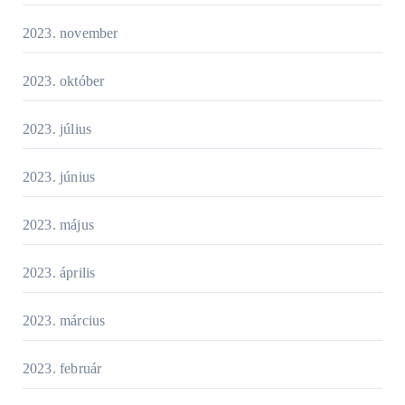
2023. november
2023. október
2023. július
2023. június
2023. május
2023. április
2023. március
2023. február