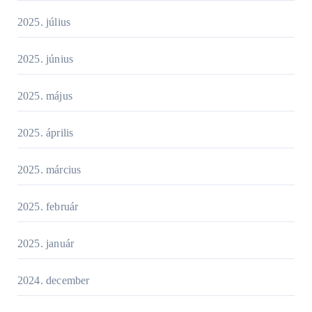
2025. július
2025. június
2025. május
2025. április
2025. március
2025. február
2025. január
2024. december