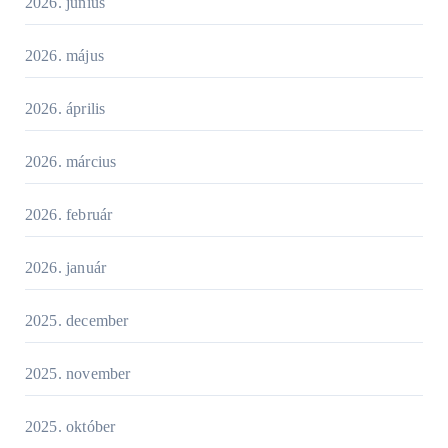
2026. június
2026. május
2026. április
2026. március
2026. február
2026. január
2025. december
2025. november
2025. október