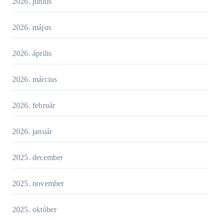
2026. június
2026. május
2026. április
2026. március
2026. február
2026. január
2025. december
2025. november
2025. október