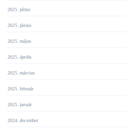
2025. július
2025. június
2025. május
2025. április
2025. március
2025. február
2025. január
2024. december