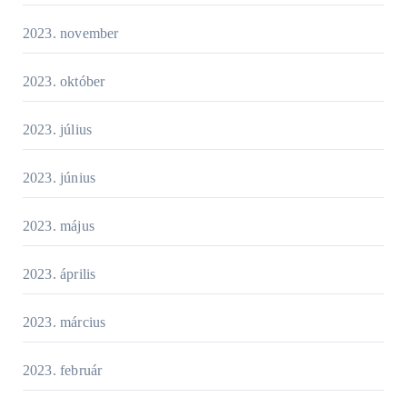
2023. november
2023. október
2023. július
2023. június
2023. május
2023. április
2023. március
2023. február