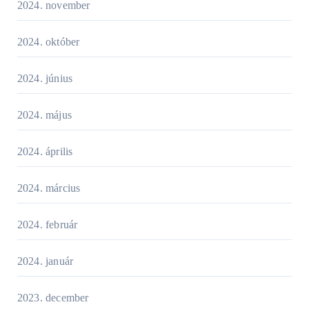
2024. november
2024. október
2024. június
2024. május
2024. április
2024. március
2024. február
2024. január
2023. december