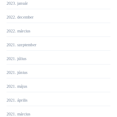
2023. január
2022. december
2022. március
2021. szeptember
2021. július
2021. június
2021. május
2021. április
2021. március