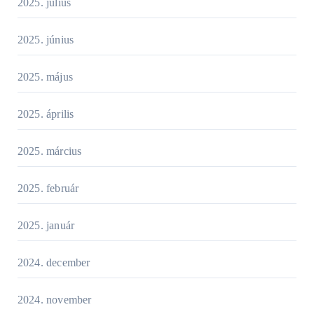
2025. július
2025. június
2025. május
2025. április
2025. március
2025. február
2025. január
2024. december
2024. november