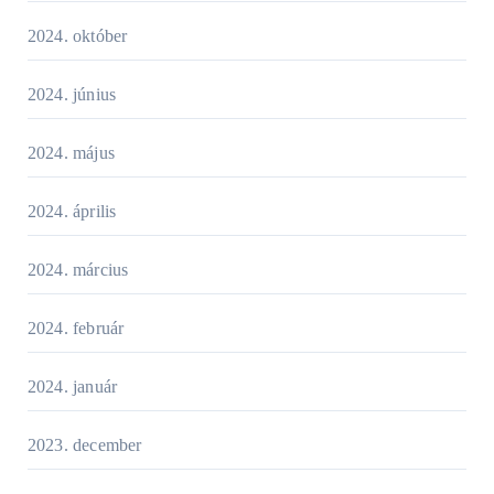
2024. október
2024. június
2024. május
2024. április
2024. március
2024. február
2024. január
2023. december