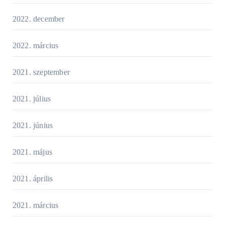
2022. december
2022. március
2021. szeptember
2021. július
2021. június
2021. május
2021. április
2021. március