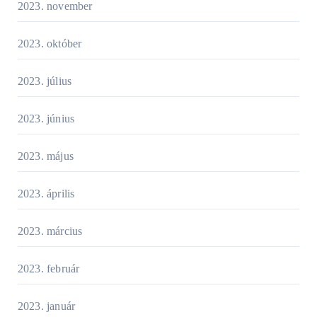
2023. november
2023. október
2023. július
2023. június
2023. május
2023. április
2023. március
2023. február
2023. január