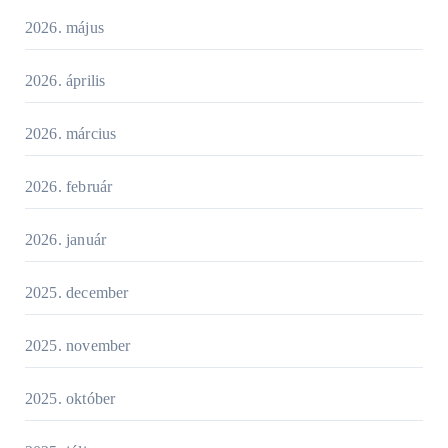
2026. május
2026. április
2026. március
2026. február
2026. január
2025. december
2025. november
2025. október