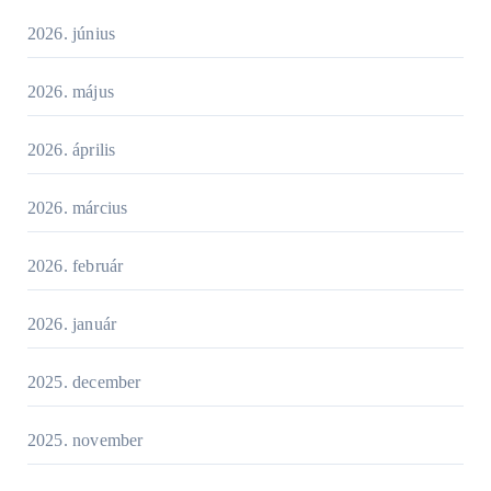
2026. június
2026. május
2026. április
2026. március
2026. február
2026. január
2025. december
2025. november