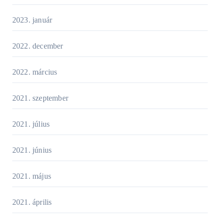
2023. január
2022. december
2022. március
2021. szeptember
2021. július
2021. június
2021. május
2021. április