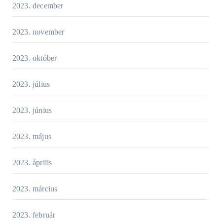
2023. december
2023. november
2023. október
2023. július
2023. június
2023. május
2023. április
2023. március
2023. február