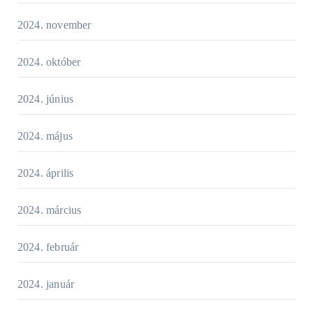
2024. november
2024. október
2024. június
2024. május
2024. április
2024. március
2024. február
2024. január