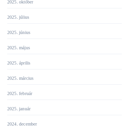
2025. október
2025. július
2025. június
2025. május
2025. április
2025. március
2025. február
2025. január
2024. december