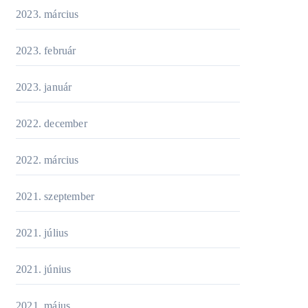
2023. március
2023. február
2023. január
2022. december
2022. március
2021. szeptember
2021. július
2021. június
2021. május