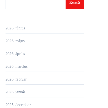
Keresés
2026. június
2026. május
2026. április
2026. március
2026. február
2026. január
2025. december