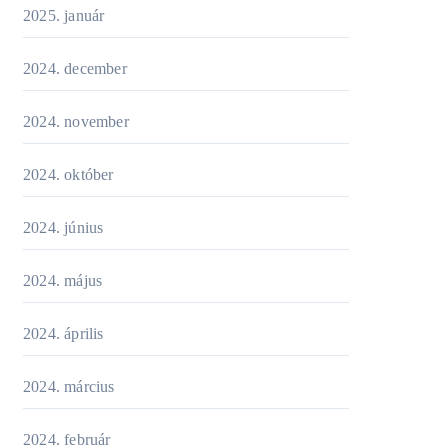
2025. január
2024. december
2024. november
2024. október
2024. június
2024. május
2024. április
2024. március
2024. február