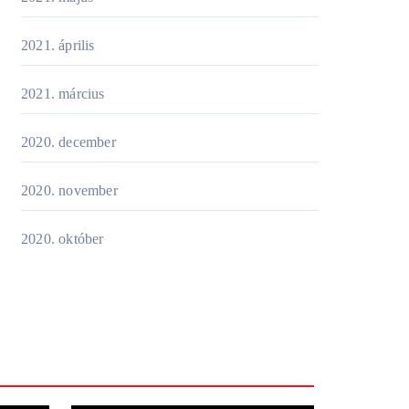
2021. április
2021. március
2020. december
2020. november
2020. október