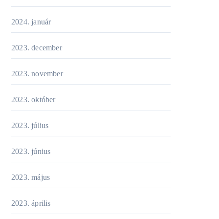
2024. január
2023. december
2023. november
2023. október
2023. július
2023. június
2023. május
2023. április