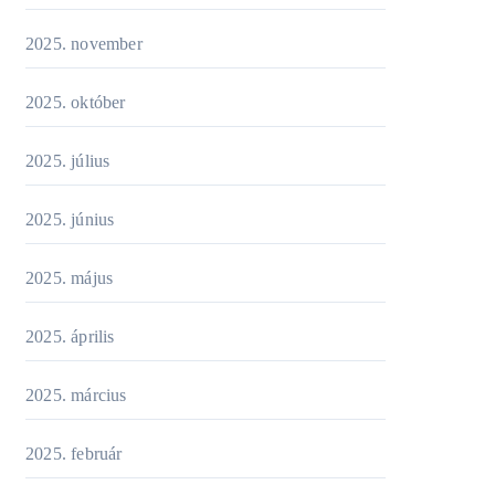
2025. november
2025. október
2025. július
2025. június
2025. május
2025. április
2025. március
2025. február