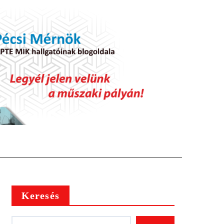
Keresés