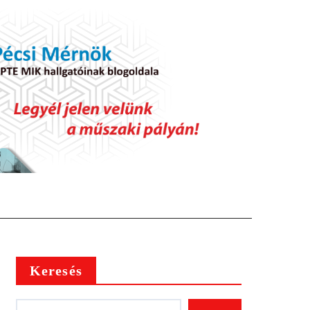
Keresés