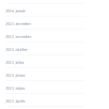
2024. január
2023. december
2023. november
2023. október
2023. július
2023. június
2023. május
2023. április