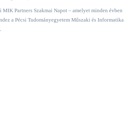
ndez a Pécsi Tudományegyetem Műszaki és Informatika
…