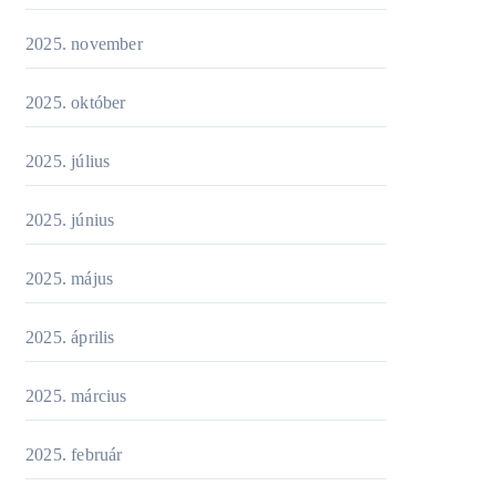
2025. november
2025. október
2025. július
2025. június
2025. május
2025. április
2025. március
2025. február