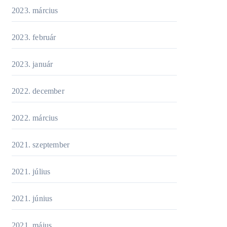
2023. március
2023. február
2023. január
2022. december
2022. március
2021. szeptember
2021. július
2021. június
2021. május