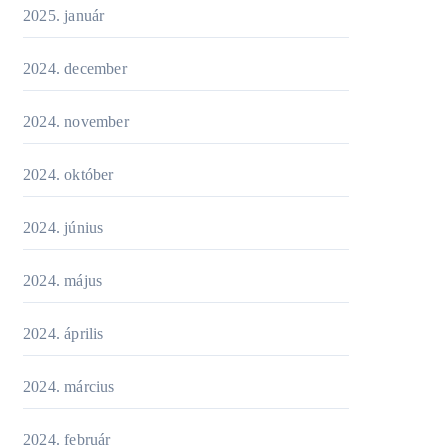
2025. január
2024. december
2024. november
2024. október
2024. június
2024. május
2024. április
2024. március
2024. február