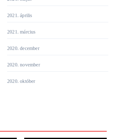
2021. április
2021. március
2020. december
2020. november
2020. október