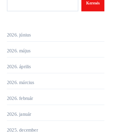
Keresés
2026. június
2026. május
2026. április
2026. március
2026. február
2026. január
2025. december