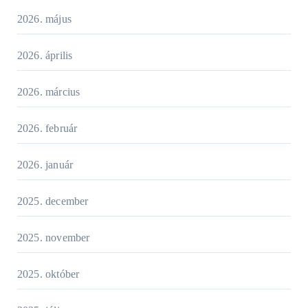
2026. május
2026. április
2026. március
2026. február
2026. január
2025. december
2025. november
2025. október