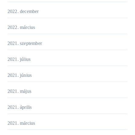
2022. december
2022. március
2021. szeptember
2021. július
2021. június
2021. május
2021. április
2021. március