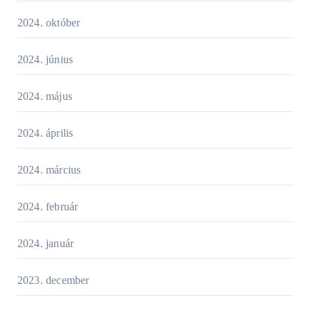
2024. október
2024. június
2024. május
2024. április
2024. március
2024. február
2024. január
2023. december