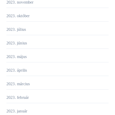
2023. november
2023. október
2023. július
2023. június
2023. május
2023. április
2023. március
2023. február
2023. január