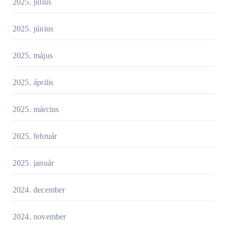
2025. július
2025. június
2025. május
2025. április
2025. március
2025. február
2025. január
2024. december
2024. november